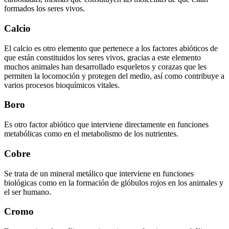
formados los seres vivos.
Calcio
El calcio es otro elemento que pertenece a los factores abióticos de
que están constituidos los seres vivos, gracias a este elemento
muchos animales han desarrollado esqueletos y corazas que les
permiten la locomoción y protegen del medio, así como contribuye a
varios procesos bioquímicos vitales.
Boro
Es otro factor abiótico que interviene directamente en funciones
metabólicas como en el metabolismo de los nutrientes.
Cobre
Se trata de un mineral metálico que interviene en funciones
biológicas como en la formación de glóbulos rojos en los animales y
el ser humano.
Cromo