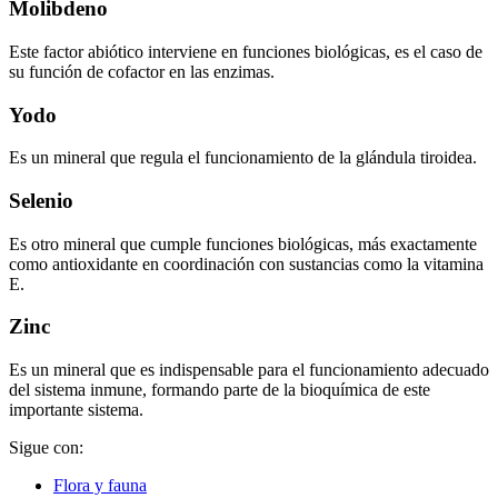
Molibdeno
Este factor abiótico interviene en funciones biológicas, es el caso de
su función de cofactor en las enzimas.
Yodo
Es un mineral que regula el funcionamiento de la glándula tiroidea.
Selenio
Es otro mineral que cumple funciones biológicas, más exactamente
como antioxidante en coordinación con sustancias como la vitamina
E.
Zinc
Es un mineral que es indispensable para el funcionamiento adecuado
del sistema inmune, formando parte de la bioquímica de este
importante sistema.
Sigue con:
Flora y fauna