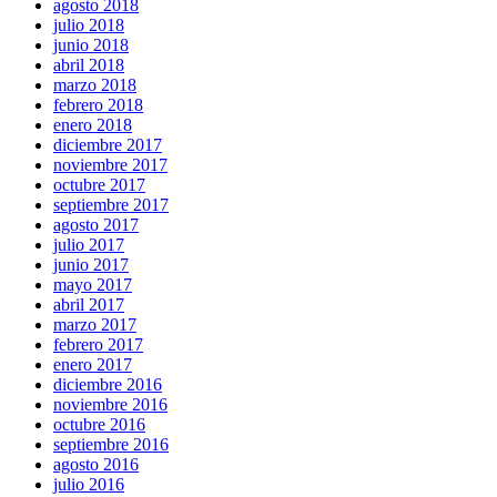
agosto 2018
julio 2018
junio 2018
abril 2018
marzo 2018
febrero 2018
enero 2018
diciembre 2017
noviembre 2017
octubre 2017
septiembre 2017
agosto 2017
julio 2017
junio 2017
mayo 2017
abril 2017
marzo 2017
febrero 2017
enero 2017
diciembre 2016
noviembre 2016
octubre 2016
septiembre 2016
agosto 2016
julio 2016