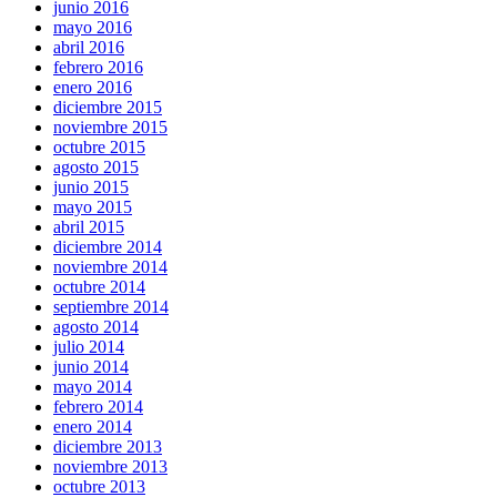
junio 2016
mayo 2016
abril 2016
febrero 2016
enero 2016
diciembre 2015
noviembre 2015
octubre 2015
agosto 2015
junio 2015
mayo 2015
abril 2015
diciembre 2014
noviembre 2014
octubre 2014
septiembre 2014
agosto 2014
julio 2014
junio 2014
mayo 2014
febrero 2014
enero 2014
diciembre 2013
noviembre 2013
octubre 2013