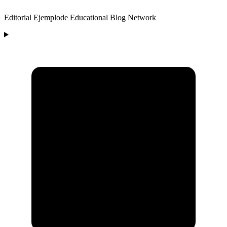
Editorial Ejemplode Educational Blog Network