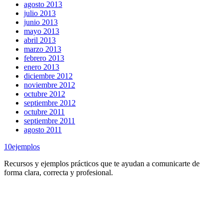
agosto 2013
julio 2013
junio 2013
mayo 2013
abril 2013
marzo 2013
febrero 2013
enero 2013
diciembre 2012
noviembre 2012
octubre 2012
septiembre 2012
octubre 2011
septiembre 2011
agosto 2011
10
ejemplos
Recursos y ejemplos prácticos que te ayudan a comunicarte de
forma clara, correcta y profesional.