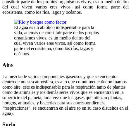
constituir parte de los propios organismos vivos, es un medio dentro
del cual viven varios eres vivos, así como forma parte del
ecosistema, como los ríos, lagos y océanos.
El agua es un abiótico indispensable para la
vida, además de constituir parte de los propios
organismos vivos, es un medio dentro del
cual viven varios eres vivos, así como forma
parte del ecosistema, como los ríos, lagos y
océanos.
Aire
La mezcla de varios componentes gaseosos y que se encuentra
dentro de nuestra atmósfera, es a lo que comúnmente denominamos
como aire, este es indispensable para la respiración tanto de plantas
como de animales y los demás seres vivos que se encuentran en la
superficie del planeta, toda vez que los gases que utilizan plantas,
hongos, animales, y bacterias para sus correspondientes
“respiraciones”, se encuentran en el aire (o en su caso disueltos en el
agua).
Suelo