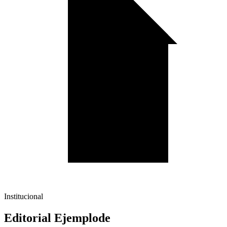
Institucional
Editorial Ejemplode