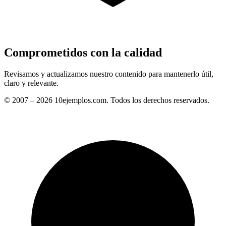
Comprometidos con la calidad
Revisamos y actualizamos nuestro contenido para mantenerlo útil,
claro y relevante.
© 2007 – 2026 10ejemplos.com. Todos los derechos reservados.