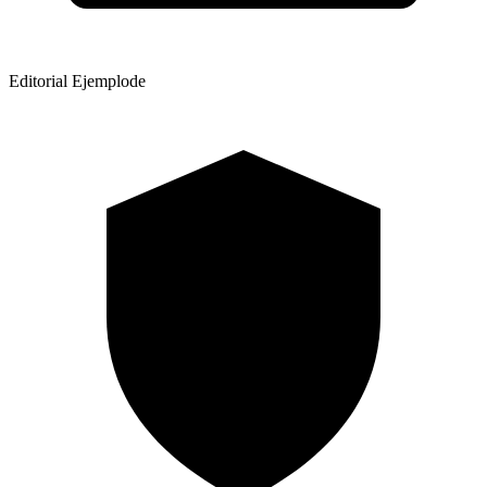
Editorial Ejemplode