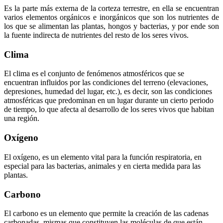
Es la parte más externa de la corteza terrestre, en ella se encuentran
varios elementos orgánicos e inorgánicos que son los nutrientes de
los que se alimentan las plantas, hongos y bacterias, y por ende son
la fuente indirecta de nutrientes del resto de los seres vivos.
Clima
El clima es el conjunto de fenómenos atmosféricos que se
encuentran influidos por las condiciones del terreno (elevaciones,
depresiones, humedad del lugar, etc.), es decir, son las condiciones
atmosféricas que predominan en un lugar durante un cierto periodo
de tiempo, lo que afecta al desarrollo de los seres vivos que habitan
una región.
Oxígeno
El oxígeno, es un elemento vital para la función respiratoria, en
especial para las bacterias, animales y en cierta medida para las
plantas.
Carbono
El carbono es un elemento que permite la creación de las cadenas
carbonadas, mismas que constituyen las moléculas de que están