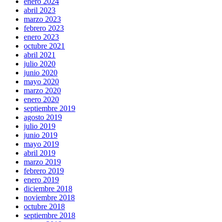
enero 2024
abril 2023
marzo 2023
febrero 2023
enero 2023
octubre 2021
abril 2021
julio 2020
junio 2020
mayo 2020
marzo 2020
enero 2020
septiembre 2019
agosto 2019
julio 2019
junio 2019
mayo 2019
abril 2019
marzo 2019
febrero 2019
enero 2019
diciembre 2018
noviembre 2018
octubre 2018
septiembre 2018