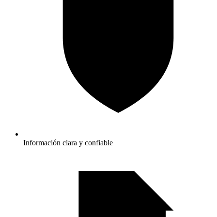
Información clara y confiable