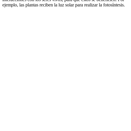
ejemplo, las plantas reciben la luz solar para realizar la fotosíntesis.