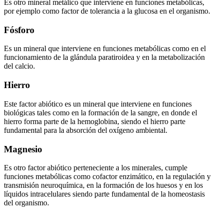
Es otro mineral metálico que interviene en funciones metabólicas,
por ejemplo como factor de tolerancia a la glucosa en el organismo.
Fósforo
Es un mineral que interviene en funciones metabólicas como en el
funcionamiento de la glándula paratiroidea y en la metabolización
del calcio.
Hierro
Este factor abiótico es un mineral que interviene en funciones
biológicas tales como en la formación de la sangre, en donde el
hierro forma parte de la hemoglobina, siendo el hierro parte
fundamental para la absorción del oxígeno ambiental.
Magnesio
Es otro factor abiótico perteneciente a los minerales, cumple
funciones metabólicas como cofactor enzimático, en la regulación y
transmisión neuroquímica, en la formación de los huesos y en los
líquidos intracelulares siendo parte fundamental de la homeostasis
del organismo.