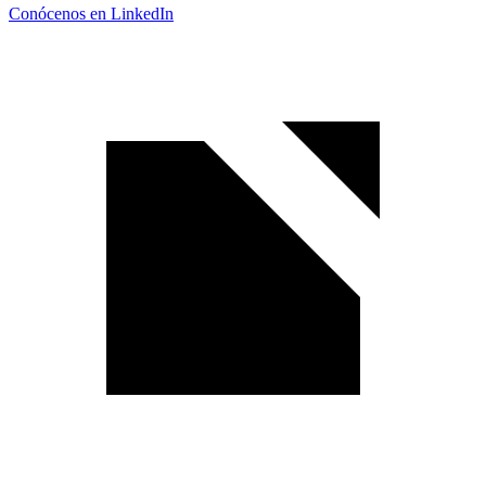
Conócenos en LinkedIn