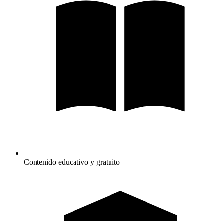
Contenido educativo y gratuito