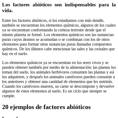
Los factores abióticos son indispensables para la
vida.
Entre los factores abióticos, si los estudiamos con más detalle,
también se encuentran los elementos químicos, algunos de los cuales
ya se encuentran conformando la corteza terrestre desde que el
mismo planeta se formó. Los elementos químicos son las sustancias
puras cuyos átomos se acomodan o se combinan con los de otros
elementos para formar otras sustancias puras llamadas compuestos
químicos. De los últimos cabe mencionar las sales y las oxisales que
hay en el suelo.
Los elementos químicos ya se encuentran en los seres vivos y se
pueden obtener también por medio de la alimentación: las plantas los
toman del suelo, los animales herbívoros consumen las plantas y así
los adquieren, y después los animales carnívoros pueden consumir a
los anteriores y obtener una cantidad de elementos que les nutrirán.
Cuando los carnívoros mueren, su carne se descompone y devuelve
algunos de estos elementos al suelo. Es un ciclo que siempre se
cumple.
20 ejemplos de factores abióticos