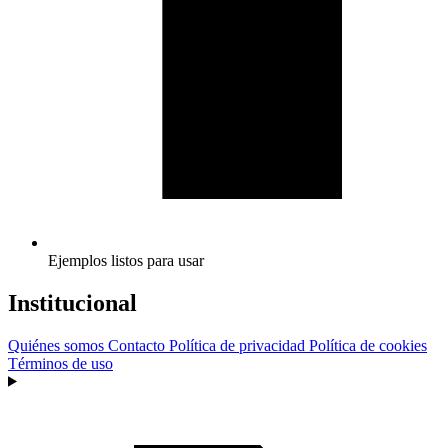
Ejemplos listos para usar
Institucional
Quiénes somos
Contacto
Política de privacidad
Política de cookies
Términos de uso