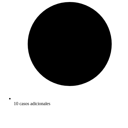
10 casos adicionales