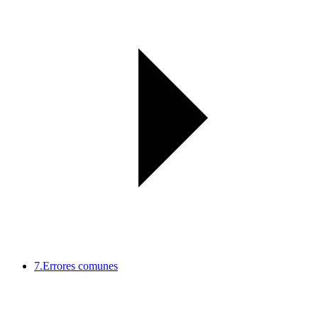
7.
Errores comunes