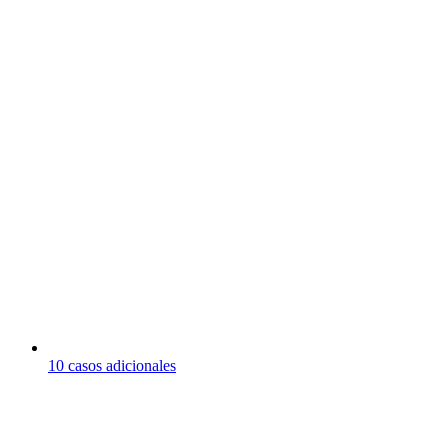
10 casos adicionales