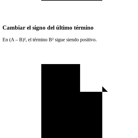
Cambiar el signo del último término
En (A – B)², el término B² sigue siendo positivo.