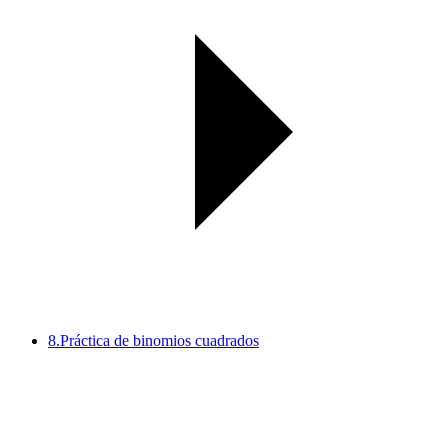
8.
Práctica de binomios cuadrados