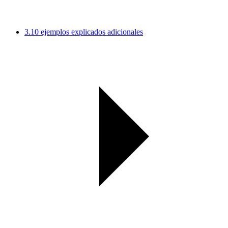
3.
10 ejemplos explicados adicionales