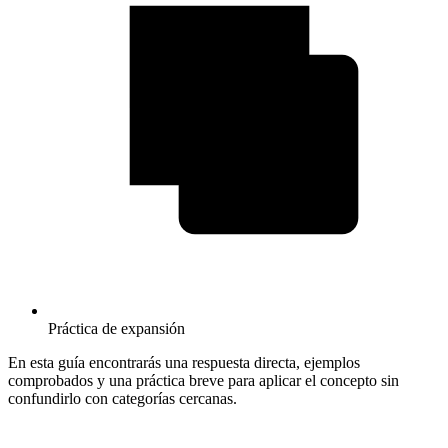
Práctica de expansión
En esta guía encontrarás una respuesta directa, ejemplos
comprobados y una práctica breve para aplicar el concepto sin
confundirlo con categorías cercanas.