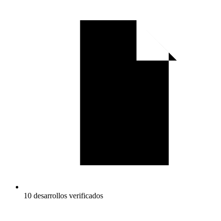
10 desarrollos verificados