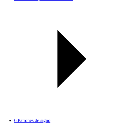
6.
Patrones de signo