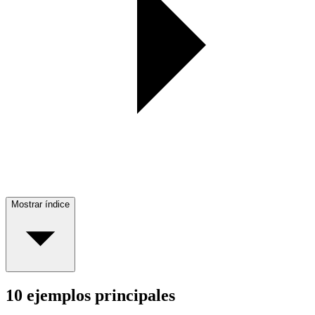
Mostrar índice
10 ejemplos principales