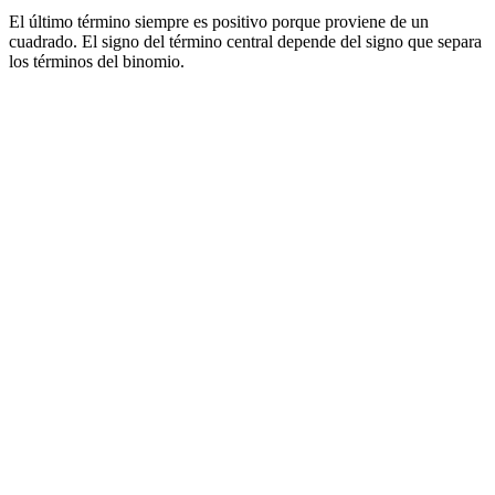
El último término siempre es positivo porque proviene de un
cuadrado. El signo del término central depende del signo que separa
los términos del binomio.