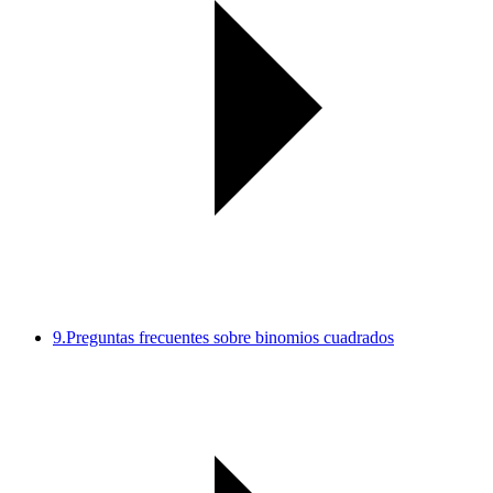
9.
Preguntas frecuentes sobre binomios cuadrados