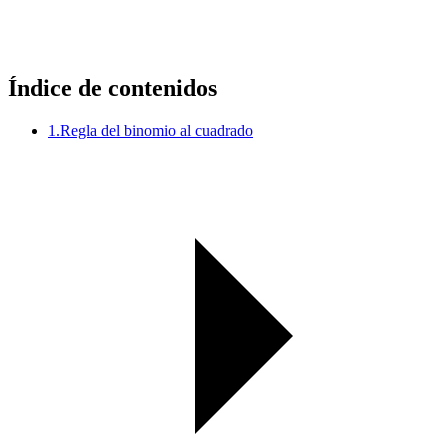
Índice de contenidos
1.
Regla del binomio al cuadrado