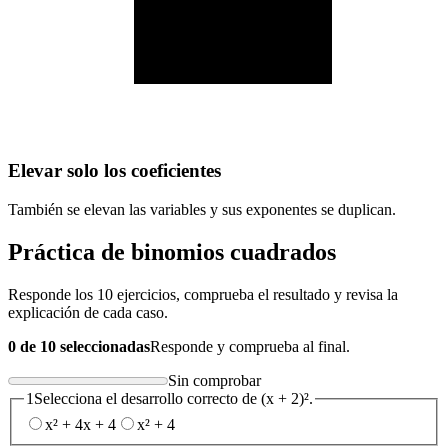
Elevar solo los coeficientes
También se elevan las variables y sus exponentes se duplican.
Práctica de binomios cuadrados
Responde los 10 ejercicios, comprueba el resultado y revisa la
explicación de cada caso.
0 de 10 seleccionadas
Responde y comprueba al final.
Sin comprobar
1
Selecciona el desarrollo correcto de (x + 2)².
x² + 4x + 4
x² + 4