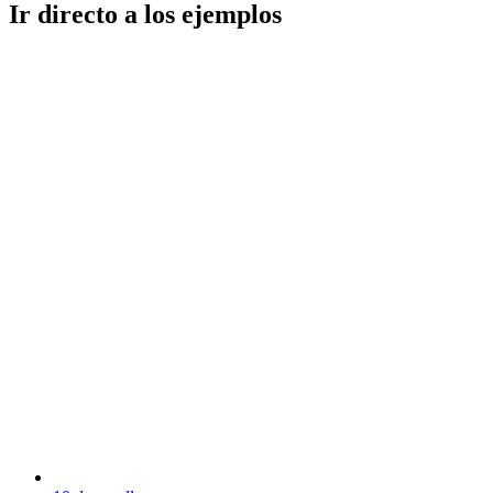
Ir directo a los ejemplos