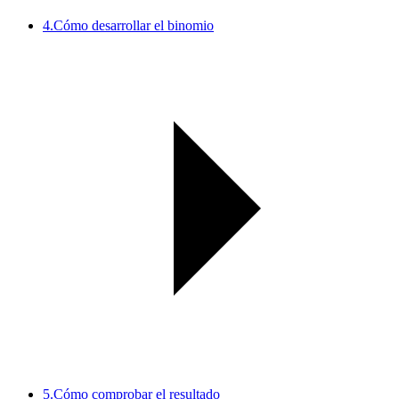
4.
Cómo desarrollar el binomio
5.
Cómo comprobar el resultado