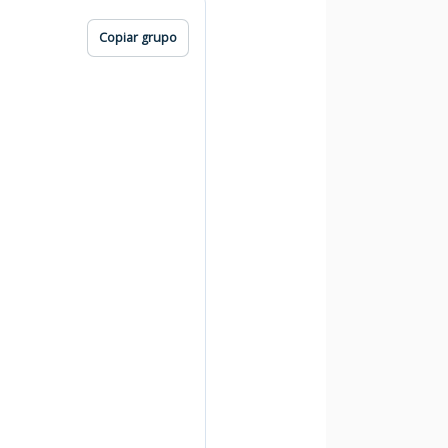
Copiar grupo