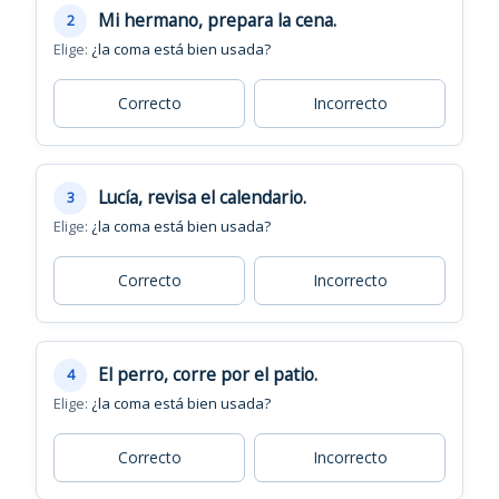
Mi hermano, prepara la cena.
2
Elige:
¿la coma está bien usada?
Correcto
Incorrecto
Lucía, revisa el calendario.
3
Elige:
¿la coma está bien usada?
Correcto
Incorrecto
El perro, corre por el patio.
4
Elige:
¿la coma está bien usada?
Correcto
Incorrecto