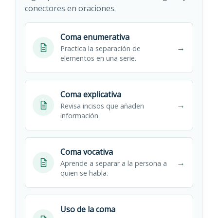
conectores en oraciones.
Coma enumerativa
→
Practica la separación de
elementos en una serie.
Coma explicativa
→
Revisa incisos que añaden
información.
Coma vocativa
→
Aprende a separar a la persona a
quien se habla.
Uso de la coma