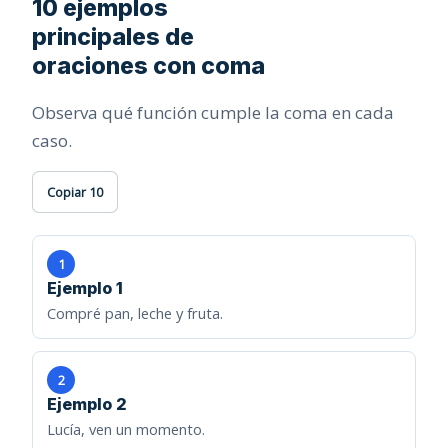
10 ejemplos
principales de
oraciones con coma
Observa qué función cumple la coma en cada
caso.
Copiar 10
1
Ejemplo 1
Compré pan, leche y fruta.
2
Ejemplo 2
Lucía, ven un momento.