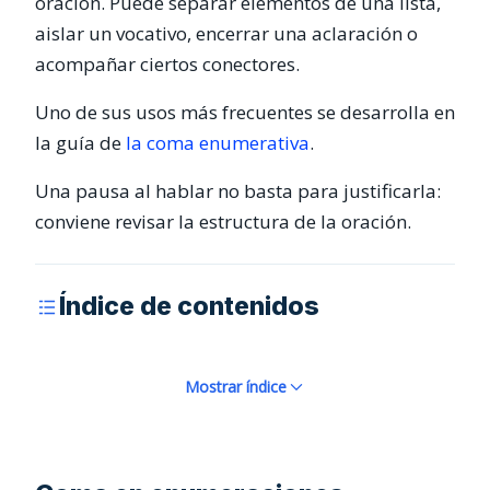
oración. Puede separar elementos de una lista,
aislar un vocativo, encerrar una aclaración o
acompañar ciertos conectores.
Uno de sus usos más frecuentes se desarrolla en
la guía de
la coma enumerativa
.
Una pausa al hablar no basta para justificarla:
conviene revisar la estructura de la oración.
Índice de contenidos
Mostrar índice