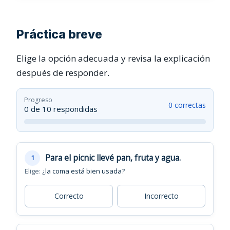
Práctica breve
Elige la opción adecuada y revisa la explicación
después de responder.
Progreso
0 correctas
0 de 10 respondidas
Para el picnic llevé pan, fruta y agua.
1
Elige:
¿la coma está bien usada?
Correcto
Incorrecto