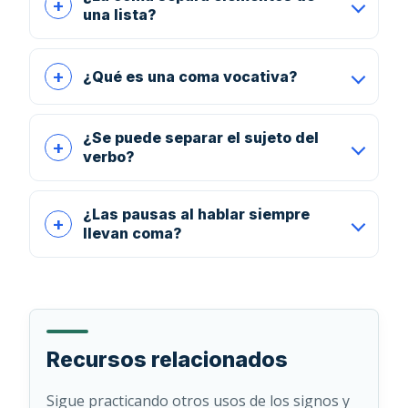
una lista?
¿Qué es una coma vocativa?
¿Se puede separar el sujeto del
verbo?
¿Las pausas al hablar siempre
llevan coma?
Recursos relacionados
Sigue practicando otros usos de los signos y