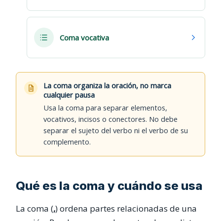
Coma vocativa
La coma organiza la oración, no marca
cualquier pausa
Usa la coma para separar elementos,
vocativos, incisos o conectores. No debe
separar el sujeto del verbo ni el verbo de su
complemento.
Qué es la coma y cuándo se usa
La coma (
,
) ordena partes relacionadas de una