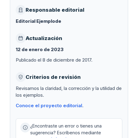
Responsable editorial
Editorial Ejemplode
Actualización
12 de enero de 2023
Publicado el 8 de diciembre de 2017.
Criterios de revisión
Revisamos la claridad, la corrección y la utilidad de
los ejemplos.
Conoce el proyecto editorial
.
¿Encontraste un error o tienes una
sugerencia? Escríbenos mediante