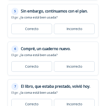
Sin embargo, continuamos con el plan.
5
Elige:
¿la coma está bien usada?
Correcto
Incorrecto
Compré, un cuaderno nuevo.
6
Elige:
¿la coma está bien usada?
Correcto
Incorrecto
El libro, que estaba prestado, volvió hoy.
7
Elige:
¿la coma está bien usada?
Correcto
Incorrecto