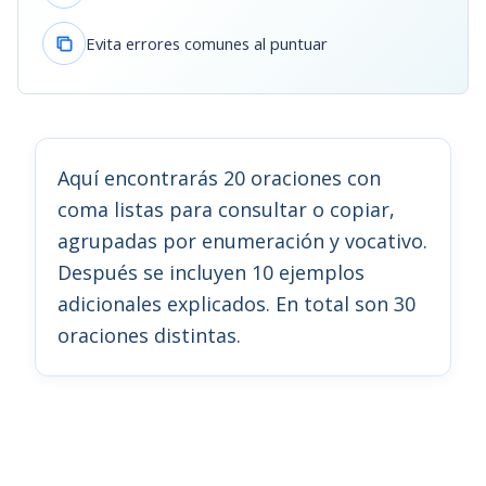
Evita errores comunes al puntuar
Aquí encontrarás 20 oraciones con
coma listas para consultar o copiar,
agrupadas por enumeración y vocativo.
Después se incluyen 10 ejemplos
adicionales explicados. En total son 30
oraciones distintas.