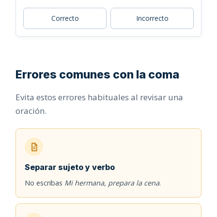
Correcto
Incorrecto
Errores comunes con la coma
Evita estos errores habituales al revisar una
oración.
Separar sujeto y verbo
No escribas
Mi hermana, prepara la cena
.