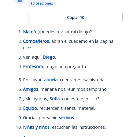
10 oraciones
Copiar 10
Mamá
, ¿puedes revisar mi dibujo?
Compañeros
, abran el cuaderno en la página
diez.
Ven aquí,
Diego
.
Profesora
, tengo una pregunta.
Por favor,
abuela
, cuéntame esa historia.
Amigos
, mañana nos reunimos temprano.
¿Me ayudas,
Sofía
, con este ejercicio?
Equipo
, recuerden traer su material.
Gracias por venir,
vecinos
.
Niñas y niños
, escuchen las instrucciones.