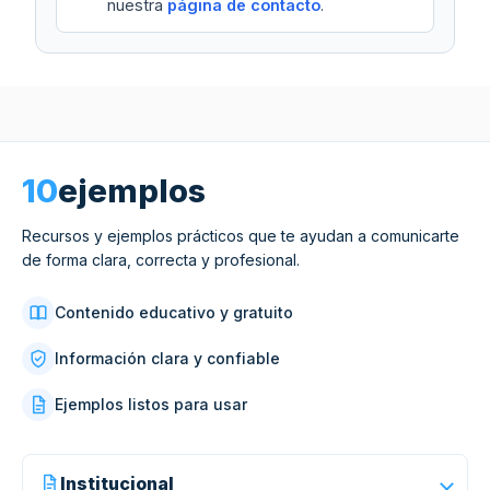
nuestra
página de contacto
.
10
ejemplos
Recursos y ejemplos prácticos que te ayudan a comunicarte
de forma clara, correcta y profesional.
Contenido educativo y gratuito
Información clara y confiable
Ejemplos listos para usar
Institucional