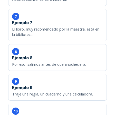
7
Ejemplo 7
El libro, muy recomendado por la maestra, está en
la biblioteca.
8
Ejemplo 8
Por eso, salimos antes de que anocheciera.
9
Ejemplo 9
Traje una regla, un cuaderno y una calculadora.
10