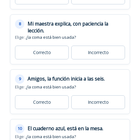
Mi maestra explica, con paciencia la
8
lección.
Elige:
¿la coma está bien usada?
Correcto
Incorrecto
Amigos, la función inicia a las seis.
9
Elige:
¿la coma está bien usada?
Correcto
Incorrecto
El cuaderno azul, está en la mesa.
10
Elige:
¿la coma está bien usada?