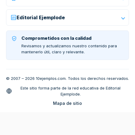
Editorial Ejemplode
Comprometidos con la calidad
Revisamos y actualizamos nuestro contenido para
mantenerlo útil, claro y relevante.
© 2007 – 2026 10ejemplos.com. Todos los derechos reservados.
Este sitio forma parte de la red educativa de Editorial
Ejemplode.
Mapa de sitio