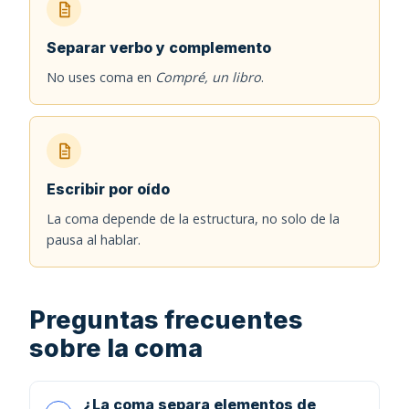
Separar verbo y complemento
No uses coma en
Compré, un libro
.
Escribir por oído
La coma depende de la estructura, no solo de la
pausa al hablar.
Preguntas frecuentes
sobre la coma
¿La coma separa elementos de