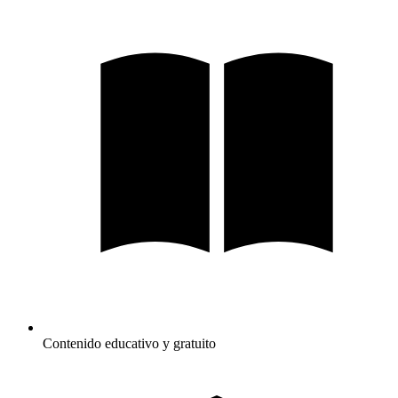
Contenido educativo y gratuito