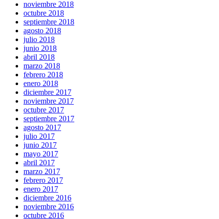
noviembre 2018
octubre 2018
septiembre 2018
agosto 2018
julio 2018
junio 2018
abril 2018
marzo 2018
febrero 2018
enero 2018
diciembre 2017
noviembre 2017
octubre 2017
septiembre 2017
agosto 2017
julio 2017
junio 2017
mayo 2017
abril 2017
marzo 2017
febrero 2017
enero 2017
diciembre 2016
noviembre 2016
octubre 2016