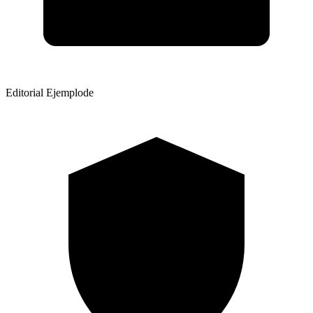
Editorial Ejemplode