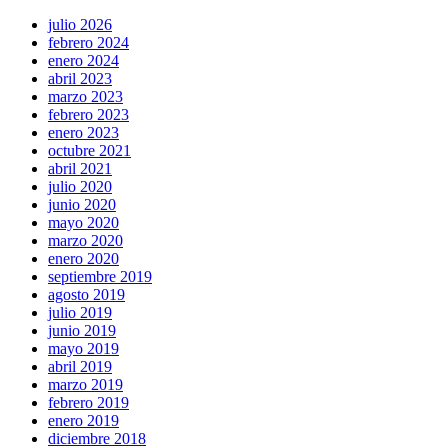
julio 2026
febrero 2024
enero 2024
abril 2023
marzo 2023
febrero 2023
enero 2023
octubre 2021
abril 2021
julio 2020
junio 2020
mayo 2020
marzo 2020
enero 2020
septiembre 2019
agosto 2019
julio 2019
junio 2019
mayo 2019
abril 2019
marzo 2019
febrero 2019
enero 2019
diciembre 2018