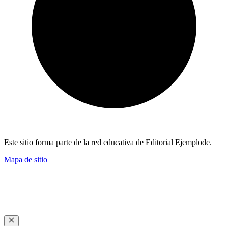
Este sitio forma parte de la red educativa de Editorial Ejemplode.
Mapa de sitio