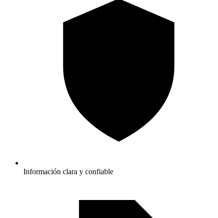
Información clara y confiable