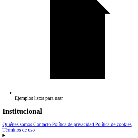
Ejemplos listos para usar
Institucional
Quiénes somos
Contacto
Política de privacidad
Política de cookies
Términos de uso