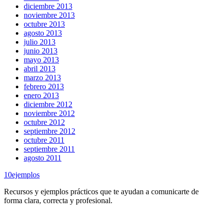
diciembre 2013
noviembre 2013
octubre 2013
agosto 2013
julio 2013
junio 2013
mayo 2013
abril 2013
marzo 2013
febrero 2013
enero 2013
diciembre 2012
noviembre 2012
octubre 2012
septiembre 2012
octubre 2011
septiembre 2011
agosto 2011
10
ejemplos
Recursos y ejemplos prácticos que te ayudan a comunicarte de
forma clara, correcta y profesional.