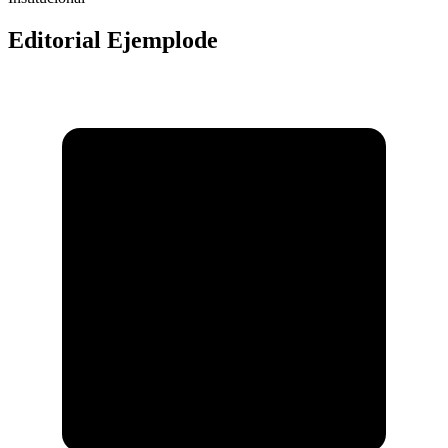
Editorial Ejemplode