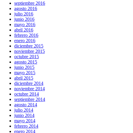
septiembre 2016
agosto 2016
julio 2016
junio 2016
mayo 2016
abril 2016
febrero 2016
enero 2016
diciembre 2015
noviembre 2015
octubre 2015
agosto 2015
junio 2015
mayo 2015
abril 2015
diciembre 2014
noviembre 2014
octubre 2014
septiembre 2014
agosto 2014
julio 2014
junio 2014
mayo 2014
febrero 2014
enero 2014