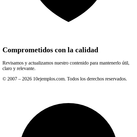
Comprometidos con la calidad
Revisamos y actualizamos nuestro contenido para mantenerlo útil,
claro y relevante.
© 2007 – 2026 10ejemplos.com. Todos los derechos reservados.