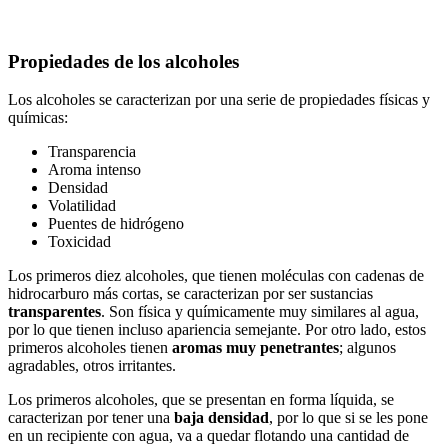
Propiedades de los alcoholes
Los alcoholes se caracterizan por una serie de propiedades físicas y
químicas:
Transparencia
Aroma intenso
Densidad
Volatilidad
Puentes de hidrógeno
Toxicidad
Los primeros diez alcoholes, que tienen moléculas con cadenas de
hidrocarburo más cortas, se caracterizan por ser sustancias
transparentes
. Son física y químicamente muy similares al agua,
por lo que tienen incluso apariencia semejante. Por otro lado, estos
primeros alcoholes tienen
aromas muy penetrantes
; algunos
agradables, otros irritantes.
Los primeros alcoholes, que se presentan en forma líquida, se
caracterizan por tener una
baja densidad
, por lo que si se les pone
en un recipiente con agua, va a quedar flotando una cantidad de