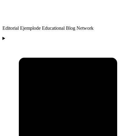
Editorial Ejemplode Educational Blog Network