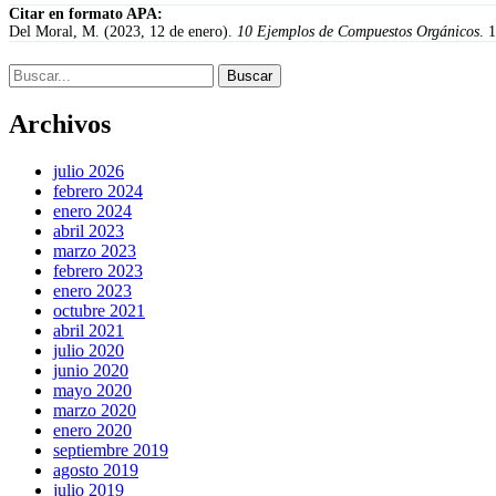
Citar en formato APA:
Del Moral, M. (2023, 12 de enero).
10 Ejemplos de Compuestos Orgánicos
. 
Buscar:
Archivos
julio 2026
febrero 2024
enero 2024
abril 2023
marzo 2023
febrero 2023
enero 2023
octubre 2021
abril 2021
julio 2020
junio 2020
mayo 2020
marzo 2020
enero 2020
septiembre 2019
agosto 2019
julio 2019