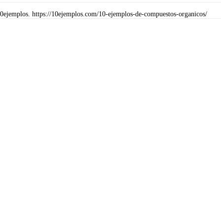
10ejemplos. https://10ejemplos.com/10-ejemplos-de-compuestos-organicos/