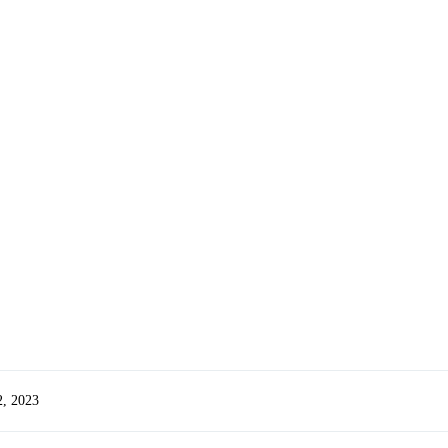
2, 2023