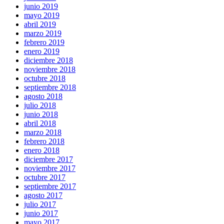
junio 2019
mayo 2019
abril 2019
marzo 2019
febrero 2019
enero 2019
diciembre 2018
noviembre 2018
octubre 2018
septiembre 2018
agosto 2018
julio 2018
junio 2018
abril 2018
marzo 2018
febrero 2018
enero 2018
diciembre 2017
noviembre 2017
octubre 2017
septiembre 2017
agosto 2017
julio 2017
junio 2017
mayo 2017