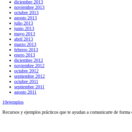
diciembre 2013
noviembre 2013
octubre 2013
agosto 2013
julio 2013
junio 2013
mayo 2013
abril 2013
marzo 2013
febrero 2013
enero 2013
diciembre 2012
noviembre 2012
octubre 2012
septiembre 2012
octubre 2011
septiembre 2011
agosto 2011
10
ejemplos
Recursos y ejemplos prácticos que te ayudan a comunicarte de forma cl