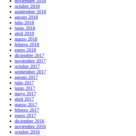
noviembre 2018
octubre 2018
septiembre 2018
agosto 2018
julio 2018
junio 2018
abril 2018
marzo 2018
febrero 2018
enero 2018
diciembre 2017
noviembre 2017
octubre 2017
septiembre 2017
agosto 2017
julio 2017
junio 2017
mayo 2017
abril 2017
marzo 2017
febrero 2017
enero 2017
diciembre 2016
noviembre 2016
octubre 2016