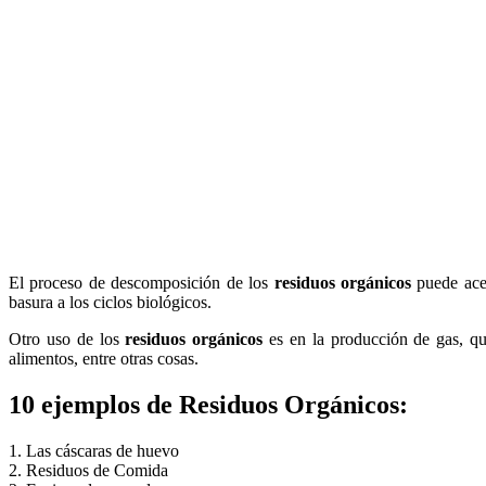
El proceso de descomposición de los
residuos orgánicos
puede acel
basura a los ciclos biológicos.
Otro uso de los
residuos orgánicos
es en la producción de gas, que
alimentos, entre otras cosas.
10 ejemplos de Residuos Orgánicos:
1. Las cáscaras de huevo
2. Residuos de Comida