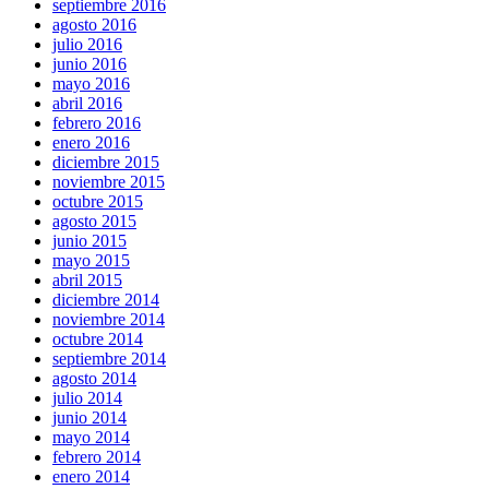
septiembre 2016
agosto 2016
julio 2016
junio 2016
mayo 2016
abril 2016
febrero 2016
enero 2016
diciembre 2015
noviembre 2015
octubre 2015
agosto 2015
junio 2015
mayo 2015
abril 2015
diciembre 2014
noviembre 2014
octubre 2014
septiembre 2014
agosto 2014
julio 2014
junio 2014
mayo 2014
febrero 2014
enero 2014