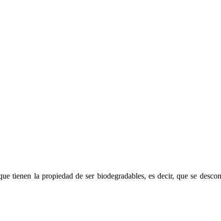
ue tienen la propiedad de ser biodegradables, es decir, que se desc