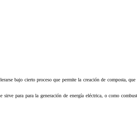
erarse bajo cierto proceso que permite la creación de composta, que si
 sirve para para la generación de energía eléctrica, o como combust