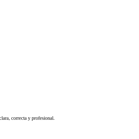
ara, correcta y profesional.