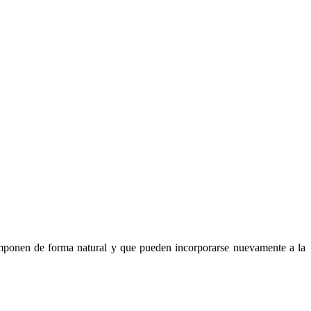
omponen de forma natural y que pueden incorporarse nuevamente a la