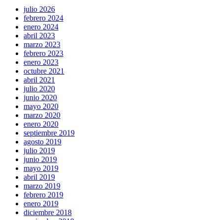
julio 2026
febrero 2024
enero 2024
abril 2023
marzo 2023
febrero 2023
enero 2023
octubre 2021
abril 2021
julio 2020
junio 2020
mayo 2020
marzo 2020
enero 2020
septiembre 2019
agosto 2019
julio 2019
junio 2019
mayo 2019
abril 2019
marzo 2019
febrero 2019
enero 2019
diciembre 2018