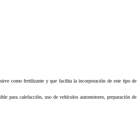
rve como fertilizante y que facilita la incorporación de este tipo de
ible para calefacción, uso de vehículos automotores, preparación de