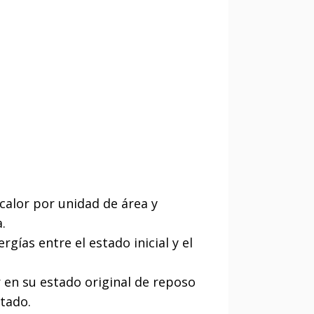
 calor por unidad de área y
.
gías entre el estado inicial y el
 en su estado original de reposo
tado.