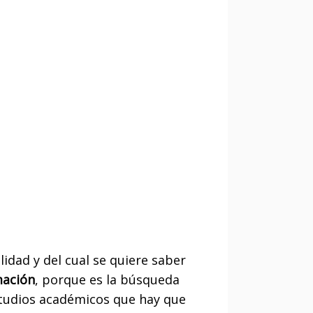
lidad y del cual se quiere saber
mación
, porque es la búsqueda
estudios académicos que hay que