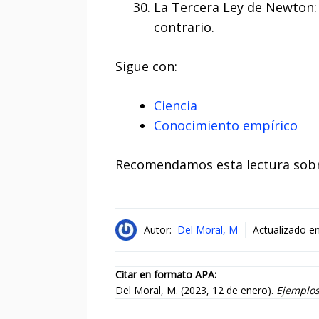
La Tercera Ley de Newton:
contrario.
Sigue con:
Ciencia
Conocimiento empírico
Recomendamos esta lectura sob
Autor:
Del Moral, M
Actualizado en
Citar en formato APA:
Del Moral, M. (2023, 12 de enero).
Ejemplos