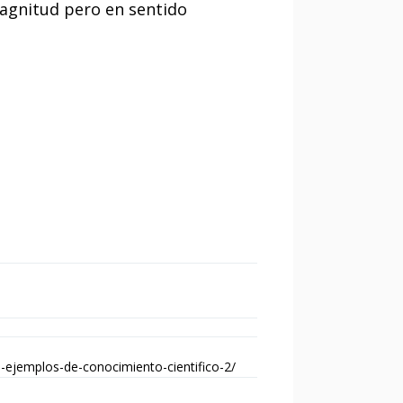
magnitud pero en sentido
-ejemplos-de-conocimiento-cientifico-2/