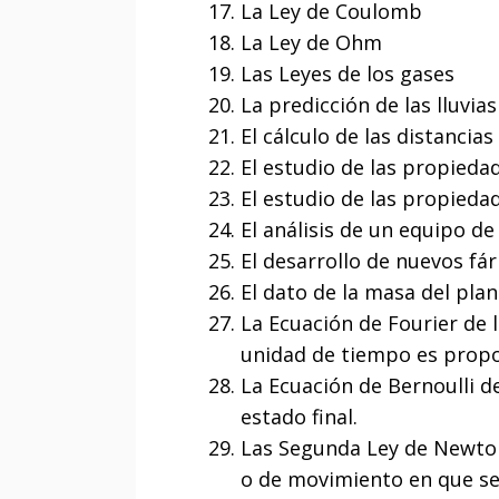
La Ley de Coulomb
La Ley de Ohm
Las Leyes de los gases
La predicción de las lluvia
El cálculo de las distancias
El estudio de las propieda
El estudio de las propieda
El análisis de un equipo d
El desarrollo de nuevos fá
El dato de la masa del plan
La Ecuación de Fourier de l
unidad de tiempo es propor
La Ecuación de Bernoulli de
estado final.
Las Segunda Ley de Newton
o de movimiento en que se