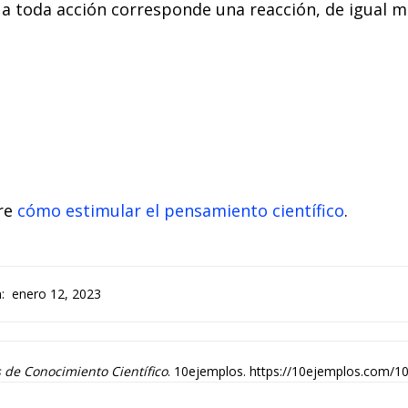
 a toda acción corresponde una reacción, de igual 
re
cómo estimular el pensamiento científico
.
:
enero 12, 2023
 de Conocimiento Científico
. 10ejemplos. https://10ejemplos.com/10