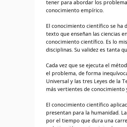
tener para abordar los problemas
conocimiento empírico.
El conocimiento científico se ha
texto que enseñan las ciencias en
conocimiento científico. Es lo mi
disciplinas. Su validez es tanta 
Cada vez que se ejecuta el método
el problema, de forma inequívoca
Universal y las tres Leyes de la 
más vertientes de conocimiento y s
El conocimiento científico aplica
presentan para la humanidad. La 
por el tiempo que dura una carrer