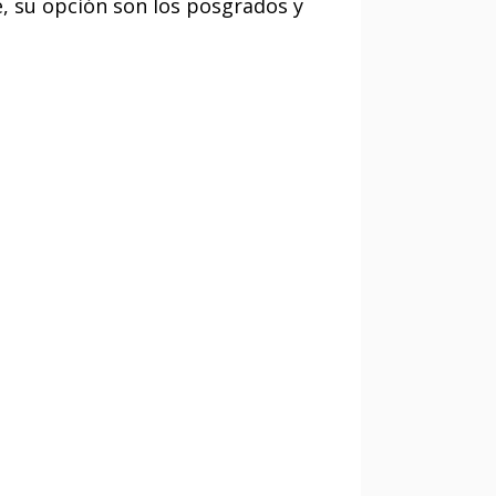
e, su opción son los posgrados y