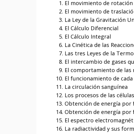
El movimiento de rotación 
El movimiento de traslació
La Ley de la Gravitación Un
El Cálculo Diferencial
El Cálculo Integral
La Cinética de las Reaccio
Las tres Leyes de la Term
El intercambio de gases qu
El comportamiento de las 
El funcionamiento de cada
La circulación sanguínea
Los procesos de las célula
Obtención de energía por f
Obtención de energía por 
El espectro electromagnét
La radiactividad y sus for