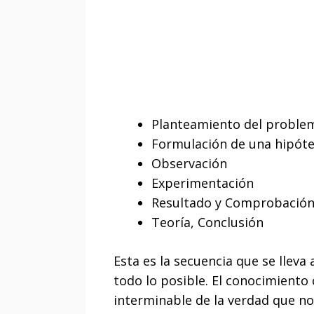
Planteamiento del proble
Formulación de una hipóte
Observación
Experimentación
Resultado y Comprobación 
Teoría, Conclusión
Esta es la secuencia que se lleva
todo lo posible. El conocimiento 
interminable de la verdad que no