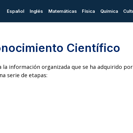
Español
Inglés
Matemáticas
Física
Química
Cult
nocimiento Científico
 la información organizada que se ha adquirido por
a serie de etapas: