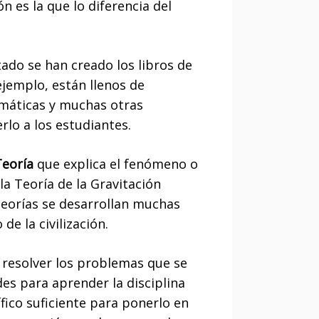
 es la que lo diferencia del
ado se han creado los libros de
ejemplo, están llenos de
temáticas y muchas otras
rlo a los estudiantes.
Teoría
que explica el fenómeno o
a Teoría de la Gravitación
 Teorías se desarrollan muchas
de la civilización.
a resolver los problemas que se
es para aprender la disciplina
fico suficiente para ponerlo en