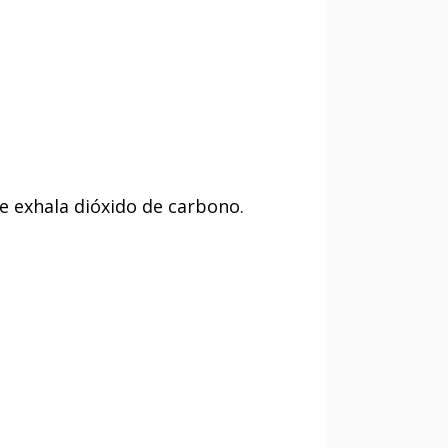
se exhala dióxido de carbono.