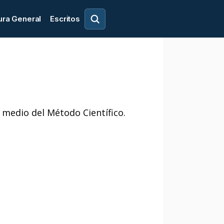
ura General
Escritos
 medio del Método Científico.