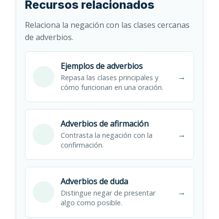
Recursos relacionados
Relaciona la negación con las clases cercanas
de adverbios.
Ejemplos de adverbios
→
Repasa las clases principales y
cómo funcionan en una oración.
Adverbios de afirmación
→
Contrasta la negación con la
confirmación.
Adverbios de duda
→
Distingue negar de presentar
algo como posible.