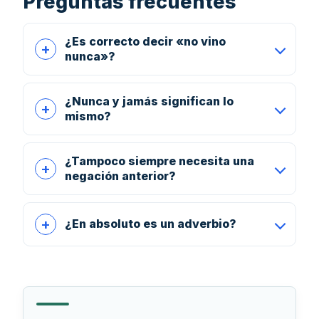
Preguntas frecuentes
¿Es correcto decir «no vino
nunca»?
¿Nunca y jamás significan lo
mismo?
¿Tampoco siempre necesita una
negación anterior?
¿En absoluto es un adverbio?