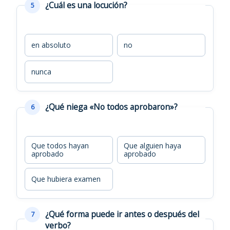
¿Cuál es una locución?
5
en absoluto
no
nunca
¿Qué niega «No todos aprobaron»?
6
Que todos hayan
Que alguien haya
aprobado
aprobado
Que hubiera examen
¿Qué forma puede ir antes o después del
7
verbo?