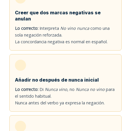
Creer que dos marcas negativas se
anulan
Lo correcto:
Interpreta
No vino nunca
como una
sola negación reforzada.
La concordancia negativa es normal en español.
Añadir no después de nunca inicial
Lo correcto:
Di
Nunca vino
, no
Nunca no vino
para
el sentido habitual.
Nunca antes del verbo ya expresa la negación.