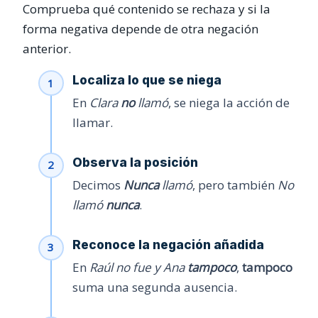
Comprueba qué contenido se rechaza y si la
forma negativa depende de otra negación
anterior.
Localiza lo que se niega
En
Clara
no
llamó
, se niega la acción de
llamar.
Observa la posición
Decimos
Nunca
llamó
, pero también
No
llamó
nunca
.
Reconoce la negación añadida
En
Raúl no fue y Ana
tampoco
,
tampoco
suma una segunda ausencia.