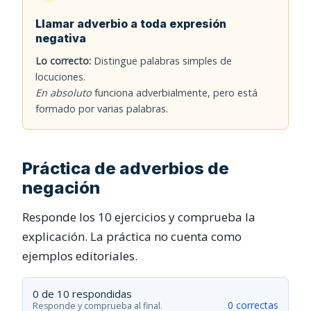
Llamar adverbio a toda expresión
negativa
Lo correcto:
Distingue palabras simples de
locuciones.
En absoluto
funciona adverbialmente, pero está
formado por varias palabras.
Práctica de adverbios de
negación
Responde los 10 ejercicios y comprueba la
explicación. La práctica no cuenta como
ejemplos editoriales.
0 de 10 respondidas
0 correctas
Responde y comprueba al final.