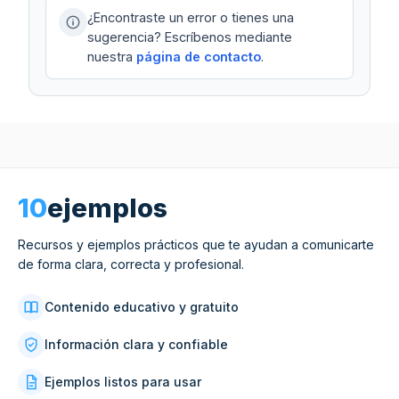
¿Encontraste un error o tienes una
sugerencia? Escríbenos mediante
nuestra
página de contacto
.
10
ejemplos
Recursos y ejemplos prácticos que te ayudan a comunicarte
de forma clara, correcta y profesional.
Contenido educativo y gratuito
Información clara y confiable
Ejemplos listos para usar