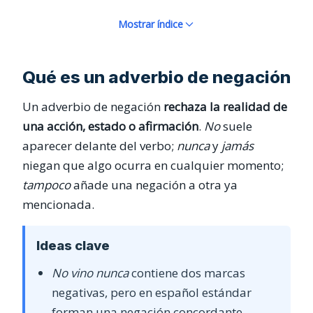
Mostrar índice
Qué es un adverbio de negación
Un adverbio de negación
rechaza la realidad de
una acción, estado o afirmación
.
No
suele
aparecer delante del verbo;
nunca
y
jamás
niegan que algo ocurra en cualquier momento;
tampoco
añade una negación a otra ya
mencionada.
Ideas clave
No vino nunca
contiene dos marcas
negativas, pero en español estándar
forman una negación concordante.