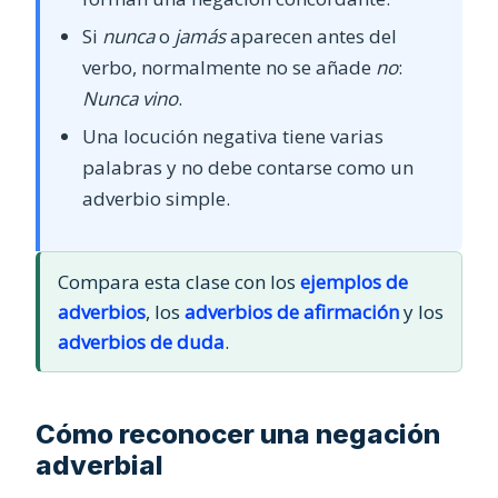
Si
nunca
o
jamás
aparecen antes del
verbo, normalmente no se añade
no
:
Nunca vino
.
Una locución negativa tiene varias
palabras y no debe contarse como un
adverbio simple.
Compara esta clase con los
ejemplos de
adverbios
, los
adverbios de afirmación
y los
adverbios de duda
.
Cómo reconocer una negación
adverbial