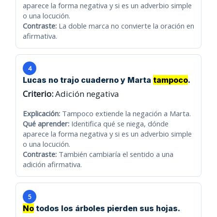
aparece la forma negativa y si es un adverbio simple
o una locución.
Contraste:
La doble marca no convierte la oración en
afirmativa.
4
Lucas no trajo cuaderno y Marta
tampoco
.
Criterio:
Adición negativa
Explicación:
Tampoco extiende la negación a Marta.
Qué aprender:
Identifica qué se niega, dónde
aparece la forma negativa y si es un adverbio simple
o una locución.
Contraste:
También cambiaría el sentido a una
adición afirmativa.
5
No
todos los árboles pierden sus hojas.