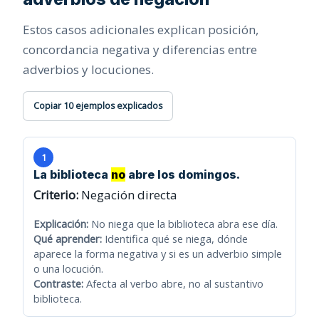
Estos casos adicionales explican posición,
concordancia negativa y diferencias entre
adverbios y locuciones.
Copiar 10 ejemplos explicados
1
La biblioteca
no
abre los domingos.
Criterio:
Negación directa
Explicación:
No niega que la biblioteca abra ese día.
Qué aprender:
Identifica qué se niega, dónde
aparece la forma negativa y si es un adverbio simple
o una locución.
Contraste:
Afecta al verbo abre, no al sustantivo
biblioteca.