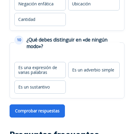
Negación enfática
Ubicación
Cantidad
¿Qué debes distinguir en «de ningún
10
modo»?
Es una expresión de
Es un adverbio simple
varias palabras
Es un sustantivo
Comprobar respuestas