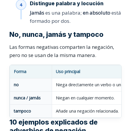
Distingue palabra y locución
Jamás
es una palabra;
en absoluto
está
formado por dos.
No, nunca, jamás y tampoco
Las formas negativas comparten la negación,
pero no se usan de la misma manera.
Forma
Uso principal
no
Niega directamente un verbo o una afi
nunca / jamás
Niegan en cualquier momento.
tampoco
Añade una negación relacionada.
10 ejemplos explicados de
adverbios de negación