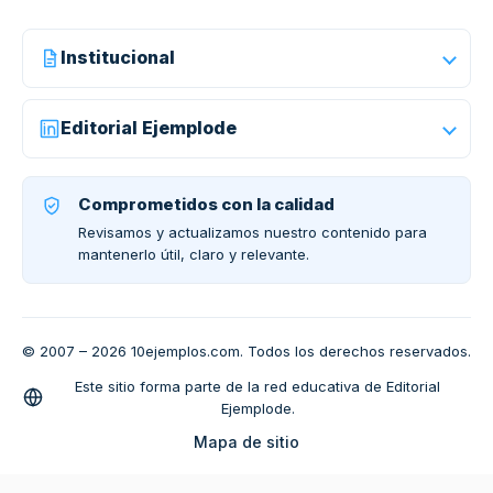
Institucional
Editorial Ejemplode
Comprometidos con la calidad
Revisamos y actualizamos nuestro contenido para
mantenerlo útil, claro y relevante.
© 2007 – 2026 10ejemplos.com. Todos los derechos reservados.
Este sitio forma parte de la red educativa de Editorial
Ejemplode.
Mapa de sitio