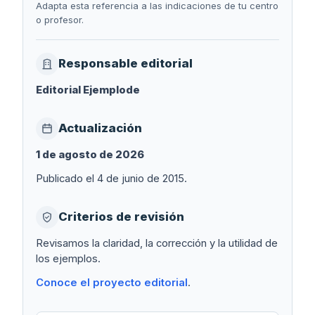
Adapta esta referencia a las indicaciones de tu centro
o profesor.
Responsable editorial
Editorial Ejemplode
Actualización
1 de agosto de 2026
Publicado el 4 de junio de 2015.
Criterios de revisión
Revisamos la claridad, la corrección y la utilidad de
los ejemplos.
Conoce el proyecto editorial
.