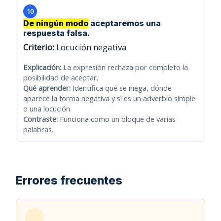
10
De ningún modo
aceptaremos una
respuesta falsa.
Criterio:
Locución negativa
Explicación:
La expresión rechaza por completo la
posibilidad de aceptar.
Qué aprender:
Identifica qué se niega, dónde
aparece la forma negativa y si es un adverbio simple
o una locución.
Contraste:
Funciona como un bloque de varias
palabras.
Errores frecuentes