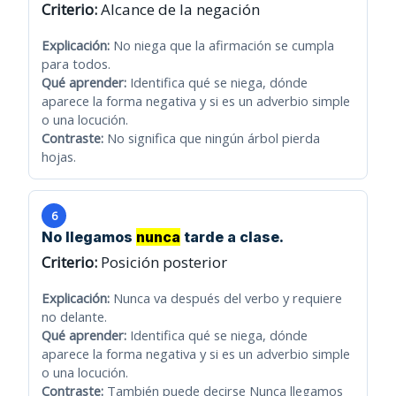
Criterio:
Alcance de la negación
Explicación:
No niega que la afirmación se cumpla
para todos.
Qué aprender:
Identifica qué se niega, dónde
aparece la forma negativa y si es un adverbio simple
o una locución.
Contraste:
No significa que ningún árbol pierda
hojas.
6
No llegamos
nunca
tarde a clase.
Criterio:
Posición posterior
Explicación:
Nunca va después del verbo y requiere
no delante.
Qué aprender:
Identifica qué se niega, dónde
aparece la forma negativa y si es un adverbio simple
o una locución.
Contraste:
También puede decirse Nunca llegamos