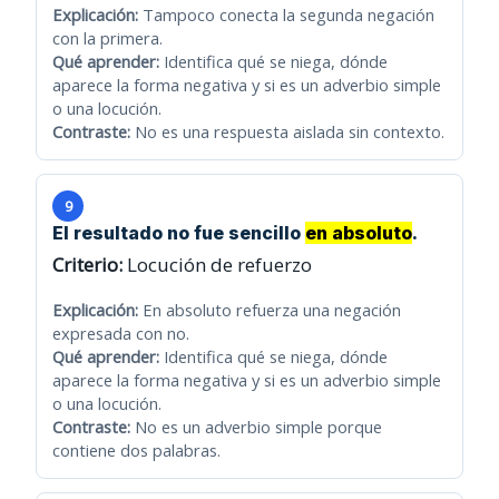
Explicación:
Tampoco conecta la segunda negación
con la primera.
Qué aprender:
Identifica qué se niega, dónde
aparece la forma negativa y si es un adverbio simple
o una locución.
Contraste:
No es una respuesta aislada sin contexto.
9
El resultado no fue sencillo
en absoluto
.
Criterio:
Locución de refuerzo
Explicación:
En absoluto refuerza una negación
expresada con no.
Qué aprender:
Identifica qué se niega, dónde
aparece la forma negativa y si es un adverbio simple
o una locución.
Contraste:
No es un adverbio simple porque
contiene dos palabras.