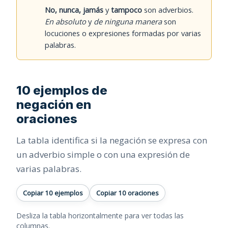
No, nunca, jamás
y
tampoco
son adverbios.
En absoluto
y
de ninguna manera
son
locuciones o expresiones formadas por varias
palabras.
10 ejemplos de
negación en
oraciones
La tabla identifica si la negación se expresa con
un adverbio simple o con una expresión de
varias palabras.
Copiar 10 ejemplos
Copiar 10 oraciones
Desliza la tabla horizontalmente para ver todas las
columnas.