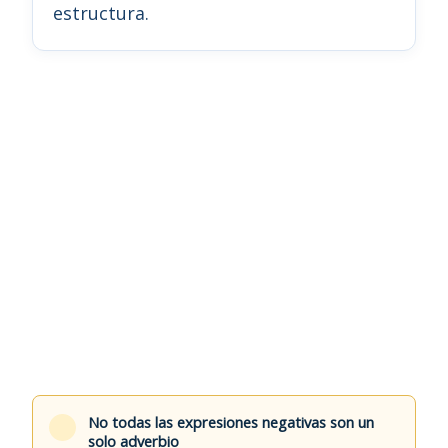
estructura.
No todas las expresiones negativas son un
solo adverbio