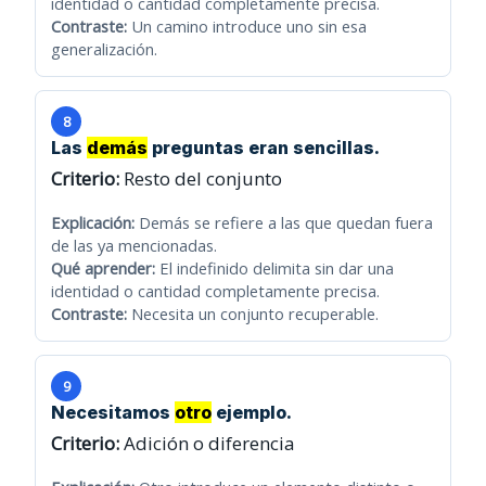
identidad o cantidad completamente precisa.
Contraste:
Un camino introduce uno sin esa
generalización.
8
Las
demás
preguntas eran sencillas.
Criterio:
Resto del conjunto
Explicación:
Demás se refiere a las que quedan fuera
de las ya mencionadas.
Qué aprender:
El indefinido delimita sin dar una
identidad o cantidad completamente precisa.
Contraste:
Necesita un conjunto recuperable.
9
Necesitamos
otro
ejemplo.
Criterio:
Adición o diferencia