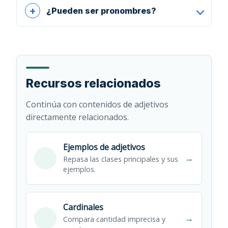
¿Pueden ser pronombres?
Recursos relacionados
Continúa con contenidos de adjetivos
directamente relacionados.
Ejemplos de adjetivos
→
Repasa las clases principales y sus
ejemplos.
Cardinales
→
Compara cantidad imprecisa y