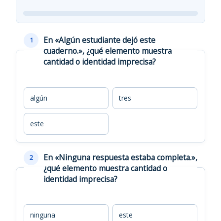
En «Algún estudiante dejó este
1
cuaderno.», ¿qué elemento muestra
cantidad o identidad imprecisa?
algún
tres
este
En «Ninguna respuesta estaba completa.»,
2
¿qué elemento muestra cantidad o
identidad imprecisa?
ninguna
este