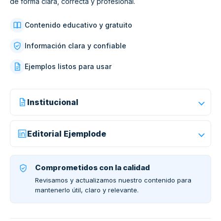
de forma clara, correcta y profesional.
Contenido educativo y gratuito
Información clara y confiable
Ejemplos listos para usar
Institucional
Editorial Ejemplode
Comprometidos con la calidad
Revisamos y actualizamos nuestro contenido para
mantenerlo útil, claro y relevante.