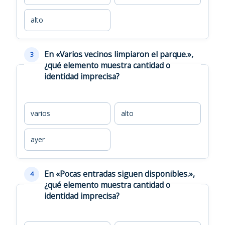
alto
En «Varios vecinos limpiaron el parque.»,
3
¿qué elemento muestra cantidad o
identidad imprecisa?
varios
alto
ayer
En «Pocas entradas siguen disponibles.»,
4
¿qué elemento muestra cantidad o
identidad imprecisa?