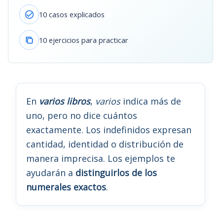
10 casos explicados
10 ejercicios para practicar
En
varios libros
,
varios
indica más de
uno, pero no dice cuántos
exactamente. Los indefinidos expresan
cantidad, identidad o distribución de
manera imprecisa. Los ejemplos te
ayudarán a
distinguirlos de los
numerales exactos
.