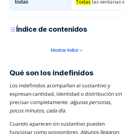
todas
Todas
las ventanas esta
Índice de contenidos
Mostrar índice
Qué son los indefinidos
Los indefinidos acompañan al sustantivo y
expresan cantidad, identidad o distribución sin
precisar completamente:
algunas personas
,
pocos minutos
,
cada día
.
Cuando aparecen sin sustantivo pueden
funcionar como pronombres:
Algunos llegaron
.