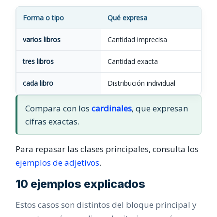
Forma o tipo
Qué expresa
varios libros
Cantidad imprecisa
tres libros
Cantidad exacta
cada libro
Distribución individual
Compara con los
cardinales
, que expresan
cifras exactas.
Para repasar las clases principales, consulta los
ejemplos de adjetivos
.
10 ejemplos explicados
Estos casos son distintos del bloque principal y