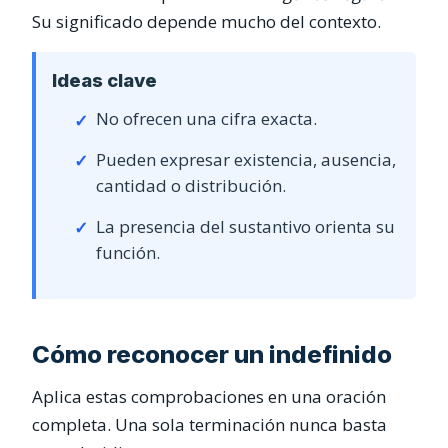
Su significado depende mucho del contexto.
Ideas clave
No ofrecen una cifra exacta.
Pueden expresar existencia, ausencia,
cantidad o distribución.
La presencia del sustantivo orienta su
función.
Cómo reconocer un indefinido
Aplica estas comprobaciones en una oración
completa. Una sola terminación nunca basta