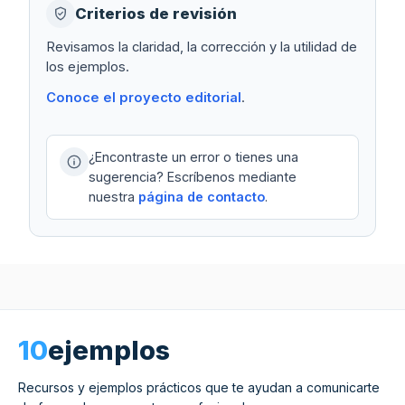
Criterios de revisión
Revisamos la claridad, la corrección y la utilidad de
los ejemplos.
Conoce el proyecto editorial
.
¿Encontraste un error o tienes una
sugerencia? Escríbenos mediante
nuestra
página de contacto
.
10
ejemplos
Recursos y ejemplos prácticos que te ayudan a comunicarte