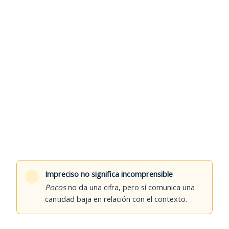
Impreciso no significa incomprensible
Pocos
no da una cifra, pero sí comunica una
cantidad baja en relación con el contexto.