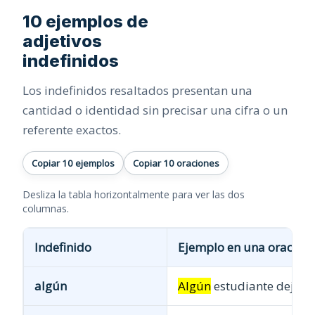
10 ejemplos de
adjetivos
indefinidos
Los indefinidos resaltados presentan una
cantidad o identidad sin precisar una cifra o un
referente exactos.
Copiar 10 ejemplos
Copiar 10 oraciones
Desliza la tabla horizontalmente para ver las dos
columnas.
Indefinido
Ejemplo en una oración
algún
Algún
estudiante dejó e