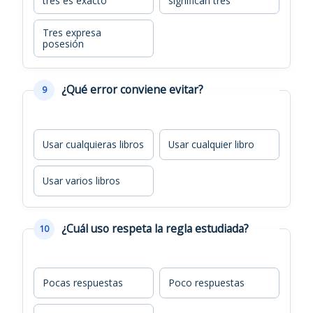
tres es exacto
significan tres
Tres expresa
posesión
¿Qué error conviene evitar?
9
Usar cualquieras libros
Usar cualquier libro
Usar varios libros
¿Cuál uso respeta la regla estudiada?
10
Pocas respuestas
Poco respuestas