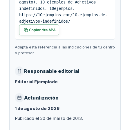
agosto). 10 ejemplos de Adjetivos
cita
indefinidos. 10ejemplos.
https://10ejemplos.com/10-ejemplos-de-
adjetivos-indefinidos/
Copiar cita APA
Adapta esta referencia a las indicaciones de tu centro
o profesor.
Responsable editorial
Editorial Ejemplode
Actualización
1 de agosto de 2026
Publicado el 30 de marzo de 2013.