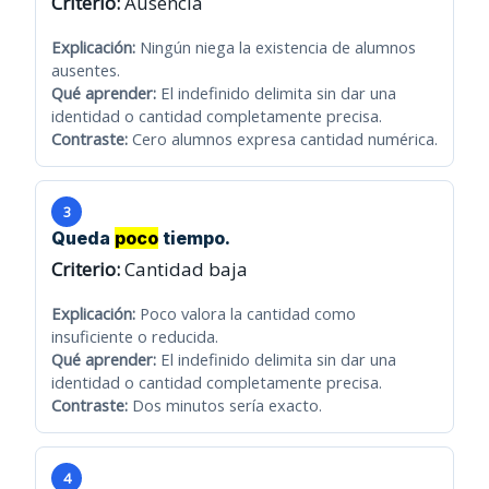
Criterio:
Ausencia
Explicación:
Ningún niega la existencia de alumnos
ausentes.
Qué aprender:
El indefinido delimita sin dar una
identidad o cantidad completamente precisa.
Contraste:
Cero alumnos expresa cantidad numérica.
3
Queda
poco
tiempo.
Criterio:
Cantidad baja
Explicación:
Poco valora la cantidad como
insuficiente o reducida.
Qué aprender:
El indefinido delimita sin dar una
identidad o cantidad completamente precisa.
Contraste:
Dos minutos sería exacto.
4