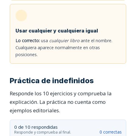
Usar cualquier y cualquiera igual
Lo correcto:
usa
cualquier libro
ante el nombre.
Cualquiera aparece normalmente en otras
posiciones.
Práctica de indefinidos
Responde los 10 ejercicios y comprueba la
explicación. La práctica no cuenta como
ejemplos editoriales.
0 de 10 respondidas
0 correctas
Responde y comprueba al final.