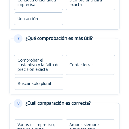
imprecisa
exacta
Una acción
¿Qué comprobación es más útil?
7
Comprobar el
sustantivo y la falta de
Contar letras
precisión exacta
Buscar solo plural
¿Cuál comparación es correcta?
8
Varios es impreciso;
Ambos siempre