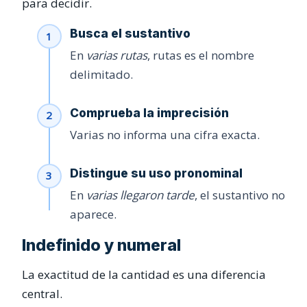
para decidir.
Busca el sustantivo
En
varias rutas
, rutas es el nombre
delimitado.
Comprueba la imprecisión
Varias no informa una cifra exacta.
Distingue su uso pronominal
En
varias llegaron tarde
, el sustantivo no
aparece.
Indefinido y numeral
La exactitud de la cantidad es una diferencia
central.