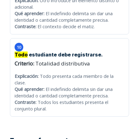
Explicación:
Otro introduce un elemento distinto o
adicional.
Qué aprender:
El indefinido delimita sin dar una
identidad o cantidad completamente precisa.
Contraste:
El contexto decide el matiz.
10
Todo
estudiante debe registrarse.
Criterio:
Totalidad distributiva
Explicación:
Todo presenta cada miembro de la
clase.
Qué aprender:
El indefinido delimita sin dar una
identidad o cantidad completamente precisa.
Contraste:
Todos los estudiantes presenta el
conjunto plural.