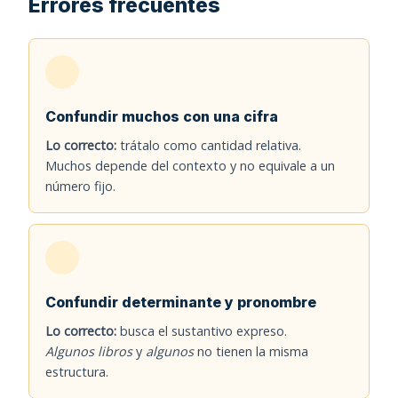
Errores frecuentes
Confundir muchos con una cifra
Lo correcto:
trátalo como cantidad relativa.
Muchos depende del contexto y no equivale a un
número fijo.
Confundir determinante y pronombre
Lo correcto:
busca el sustantivo expreso.
Algunos libros
y
algunos
no tienen la misma
estructura.