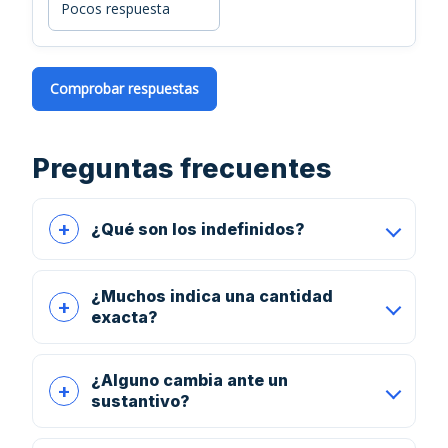
Pocos respuesta
Comprobar respuestas
Preguntas frecuentes
¿Qué son los indefinidos?
¿Muchos indica una cantidad
exacta?
¿Alguno cambia ante un
sustantivo?