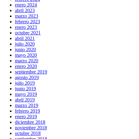
enero 2024
abril 2023
marzo 2023
febrero 2023
enero 2023
octubre 2021
abril 2021
julio 2020
junio 2020
mayo 2020
marzo 2020
enero 2020
septiembre 2019
agosto 2019
julio 2019
junio 2019
mayo 2019
abril 2019
marzo 2019
febrero 2019
enero 2019
diciembre 2018
noviembre 2018
octubre 2018
septiembre 2018