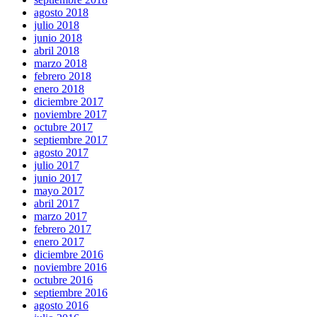
agosto 2018
julio 2018
junio 2018
abril 2018
marzo 2018
febrero 2018
enero 2018
diciembre 2017
noviembre 2017
octubre 2017
septiembre 2017
agosto 2017
julio 2017
junio 2017
mayo 2017
abril 2017
marzo 2017
febrero 2017
enero 2017
diciembre 2016
noviembre 2016
octubre 2016
septiembre 2016
agosto 2016