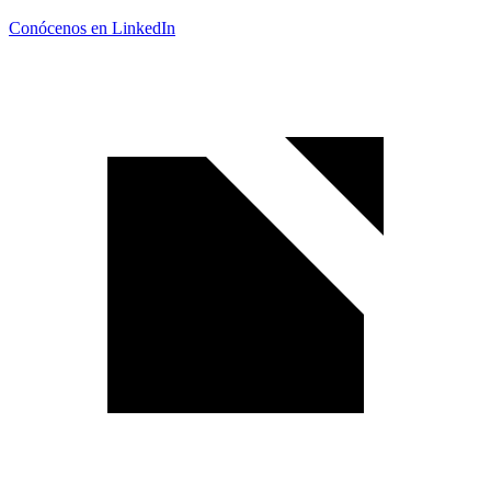
Conócenos en LinkedIn