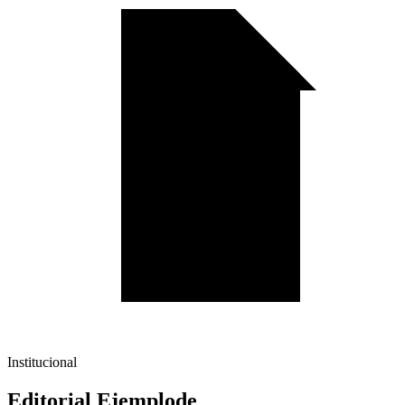
Institucional
Editorial Ejemplode