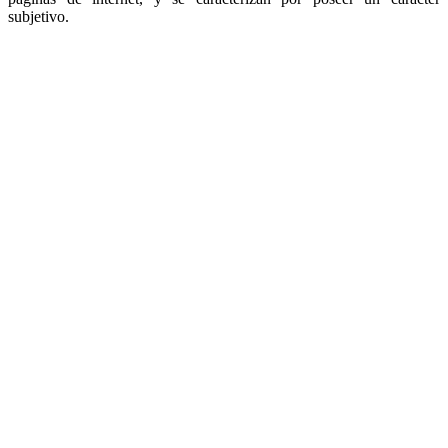
subjetivo.