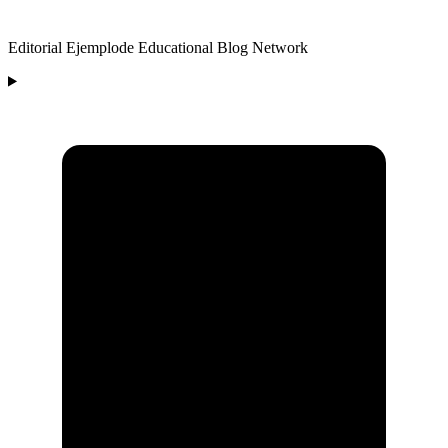
Editorial Ejemplode Educational Blog Network