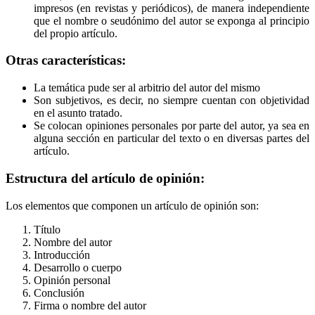
impresos (en revistas y periódicos), de manera independiente
que el nombre o seudónimo del autor se exponga al principio
del propio artículo.
Otras características:
La temática pude ser al arbitrio del autor del mismo
Son subjetivos, es decir, no siempre cuentan con objetividad
en el asunto tratado.
Se colocan opiniones personales por parte del autor, ya sea en
alguna sección en particular del texto o en diversas partes del
artículo.
Estructura del artículo de opinión:
Los elementos que componen un artículo de opinión son:
Título
Nombre del autor
Introducción
Desarrollo o cuerpo
Opinión personal
Conclusión
Firma o nombre del autor