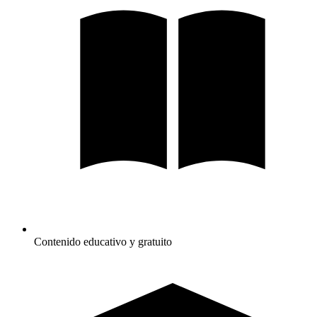
Contenido educativo y gratuito