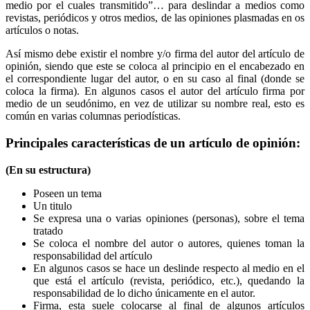
medio por el cuales transmitido”… para deslindar a medios como
revistas, periódicos y otros medios, de las opiniones plasmadas en os
artículos o notas.
Así mismo debe existir el nombre y/o firma del autor del artículo de
opinión, siendo que este se coloca al principio en el encabezado en
el correspondiente lugar del autor, o en su caso al final (donde se
coloca la firma). En algunos casos el autor del artículo firma por
medio de un seudónimo, en vez de utilizar su nombre real, esto es
común en varias columnas periodísticas.
Principales características de un artículo de opinión:
(En su estructura)
Poseen un tema
Un titulo
Se expresa una o varias opiniones (personas), sobre el tema
tratado
Se coloca el nombre del autor o autores, quienes toman la
responsabilidad del artículo
En algunos casos se hace un deslinde respecto al medio en el
que está el artículo (revista, periódico, etc.), quedando la
responsabilidad de lo dicho únicamente en el autor.
Firma, esta suele colocarse al final de algunos artículos