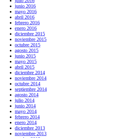
julio 2016
junio 2016
mayo 2016
abril 2016
febrero 2016
enero 2016
diciembre 2015
noviembre 2015
octubre 2015
agosto 2015
junio 2015
mayo 2015
abril 2015
diciembre 2014
noviembre 2014
octubre 2014
septiembre 2014
agosto 2014
julio 2014
junio 2014
mayo 2014
febrero 2014
enero 2014
diciembre 2013
noviembre 2013