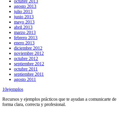
octubre 2013
agosto 2013
julio 2013
junio 2013
mayo 2013
abril 2013
marzo 2013
febrero 2013
enero 2013
diciembre 2012
noviembre 2012
octubre 2012
septiembre 2012
octubre 2011
septiembre 2011
agosto 2011
10
ejemplos
Recursos y ejemplos prácticos que te ayudan a comunicarte de
forma clara, correcta y profesional.