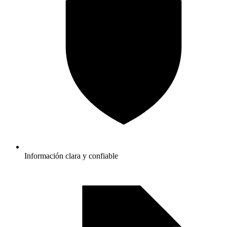
Información clara y confiable