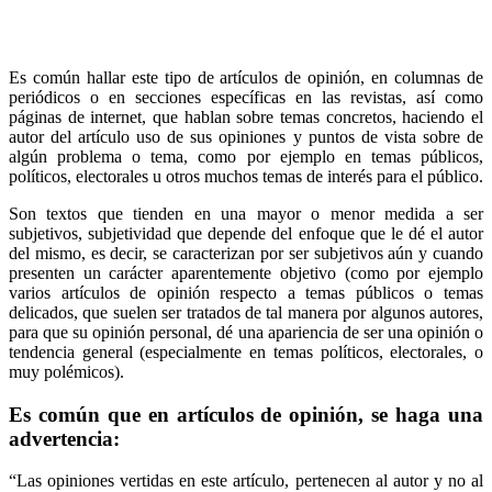
Es común hallar este tipo de artículos de opinión, en columnas de
periódicos o en secciones específicas en las revistas, así como
páginas de internet, que hablan sobre temas concretos, haciendo el
autor del artículo uso de sus opiniones y puntos de vista sobre de
algún problema o tema, como por ejemplo en temas públicos,
políticos, electorales u otros muchos temas de interés para el público.
Son textos que tienden en una mayor o menor medida a ser
subjetivos, subjetividad que depende del enfoque que le dé el autor
del mismo, es decir, se caracterizan por ser subjetivos aún y cuando
presenten un carácter aparentemente objetivo (como por ejemplo
varios artículos de opinión respecto a temas públicos o temas
delicados, que suelen ser tratados de tal manera por algunos autores,
para que su opinión personal, dé una apariencia de ser una opinión o
tendencia general (especialmente en temas políticos, electorales, o
muy polémicos).
Es común que en artículos de opinión, se haga una
advertencia:
“Las opiniones vertidas en este artículo, pertenecen al autor y no al