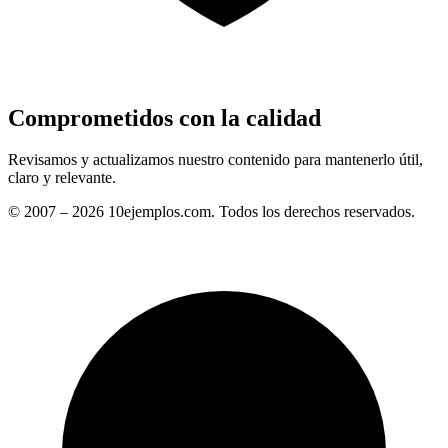
Comprometidos con la calidad
Revisamos y actualizamos nuestro contenido para mantenerlo útil,
claro y relevante.
© 2007 – 2026 10ejemplos.com. Todos los derechos reservados.