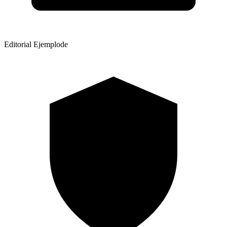
Editorial Ejemplode