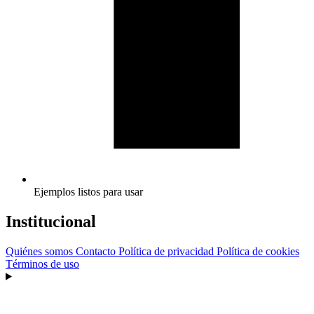
Ejemplos listos para usar
Institucional
Quiénes somos
Contacto
Política de privacidad
Política de cookies
Términos de uso