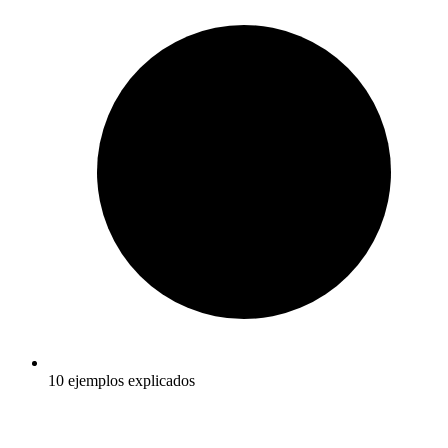
10 ejemplos explicados