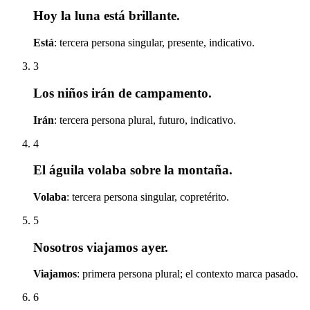
Hoy la luna está brillante.
Está
: tercera persona singular, presente, indicativo.
3
Los niños irán de campamento.
Irán
: tercera persona plural, futuro, indicativo.
4
El águila volaba sobre la montaña.
Volaba
: tercera persona singular, copretérito.
5
Nosotros viajamos ayer.
Viajamos
: primera persona plural; el contexto marca pasado.
6