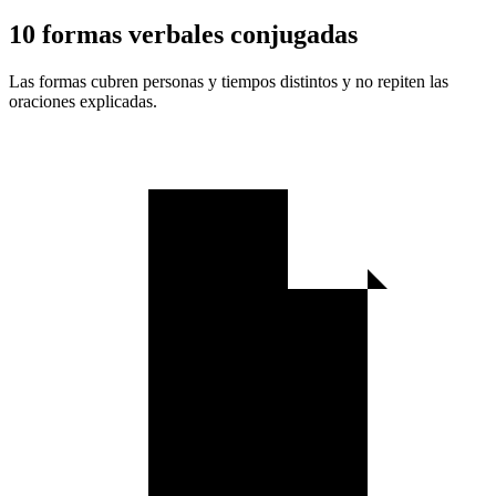
10 formas verbales conjugadas
Las formas cubren personas y tiempos distintos y no repiten las
oraciones explicadas.