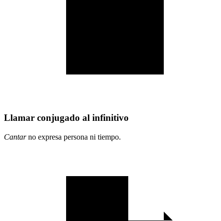
Llamar conjugado al infinitivo
Cantar
no expresa persona ni tiempo.