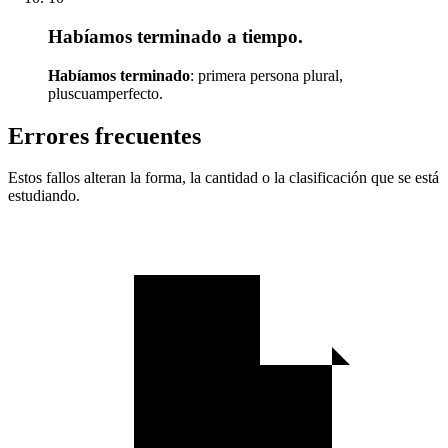
Habíamos terminado a tiempo.
Habíamos terminado
: primera persona plural,
pluscuamperfecto.
Errores frecuentes
Estos fallos alteran la forma, la cantidad o la clasificación que se está
estudiando.