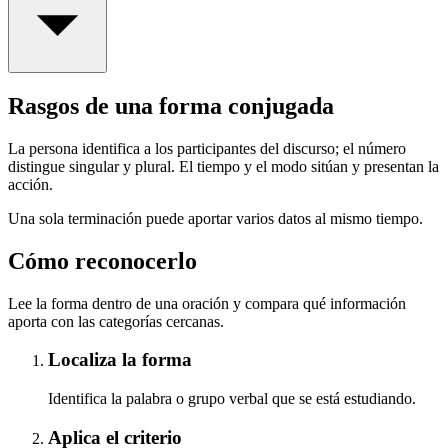
Rasgos de una forma conjugada
La persona identifica a los participantes del discurso; el número
distingue singular y plural. El tiempo y el modo sitúan y presentan la
acción.
Una sola terminación puede aportar varios datos al mismo tiempo.
Cómo reconocerlo
Lee la forma dentro de una oración y compara qué información
aporta con las categorías cercanas.
Localiza la forma
Identifica la palabra o grupo verbal que se está estudiando.
Aplica el criterio