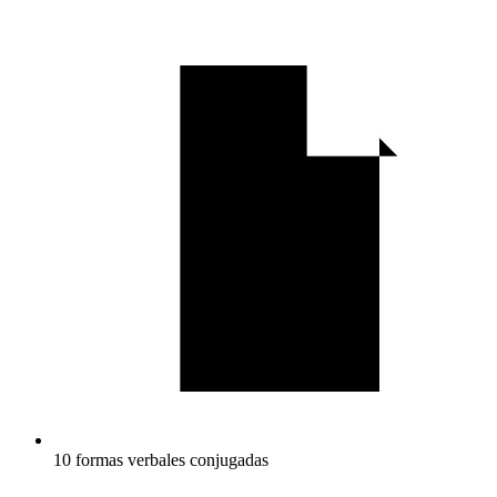
10 formas verbales conjugadas