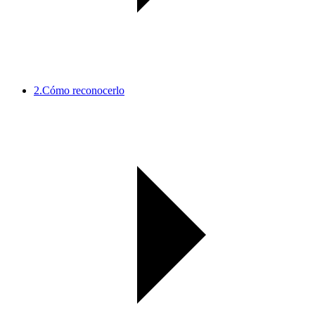
2.
Cómo reconocerlo