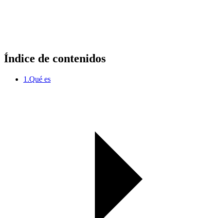
Índice de contenidos
1.
Qué es