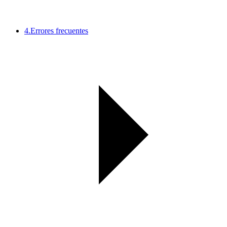
4.
Errores frecuentes