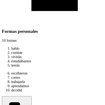
Formas personales
10 formas
hablo
comiste
vivirán
estudiábamos
leerás
escribieron
corres
trabajaría
aprendamos
decidid