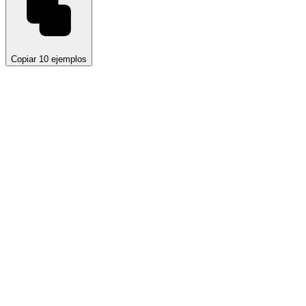
Copiar 10 ejemplos