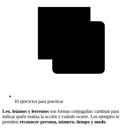
10 ejercicios para practicar
Leo, leíamos y leeremos
son formas conjugadas: cambian para
indicar quién realiza la acción y cuándo ocurre. Los ejemplos te
permiten
reconocer persona, número, tiempo y modo
.