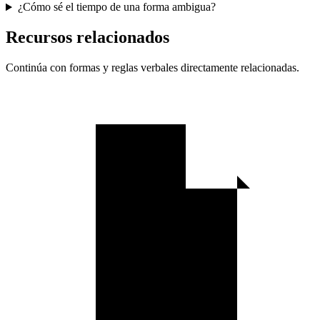
¿Cómo sé el tiempo de una forma ambigua?
Recursos relacionados
Continúa con formas y reglas verbales directamente relacionadas.