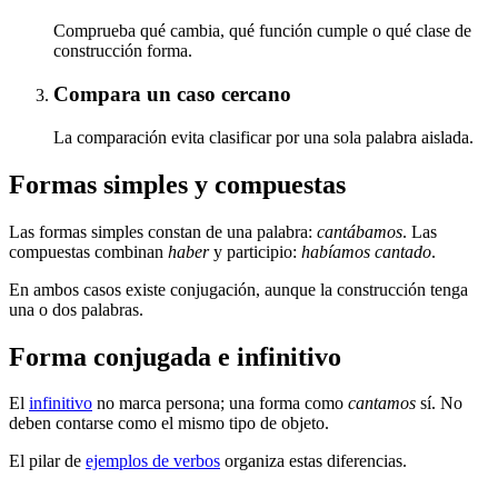
Comprueba qué cambia, qué función cumple o qué clase de
construcción forma.
Compara un caso cercano
La comparación evita clasificar por una sola palabra aislada.
Formas simples y compuestas
Las formas simples constan de una palabra:
cantábamos
. Las
compuestas combinan
haber
y participio:
habíamos cantado
.
En ambos casos existe conjugación, aunque la construcción tenga
una o dos palabras.
Forma conjugada e infinitivo
El
infinitivo
no marca persona; una forma como
cantamos
sí. No
deben contarse como el mismo tipo de objeto.
El pilar de
ejemplos de verbos
organiza estas diferencias.