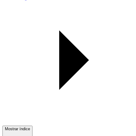
Mostrar índice