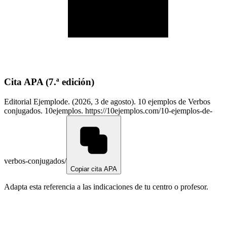
Cita APA
(7.ª edición)
Editorial Ejemplode. (2026, 3 de agosto). 10 ejemplos de Verbos
conjugados. 10ejemplos. https://10ejemplos.com/10-ejemplos-de-
verbos-conjugados/
Copiar cita APA
Adapta esta referencia a las indicaciones de tu centro o profesor.