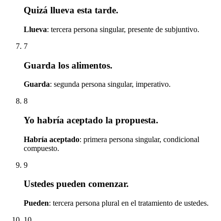
Quizá llueva esta tarde.
Llueva
: tercera persona singular, presente de subjuntivo.
7
Guarda los alimentos.
Guarda
: segunda persona singular, imperativo.
8
Yo habría aceptado la propuesta.
Habría aceptado
: primera persona singular, condicional
compuesto.
9
Ustedes pueden comenzar.
Pueden
: tercera persona plural en el tratamiento de ustedes.
10