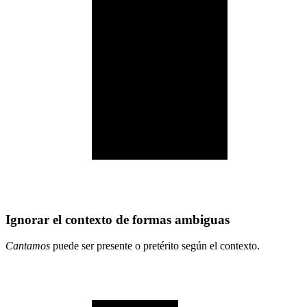
Ignorar el contexto de formas ambiguas
Cantamos
puede ser presente o pretérito según el contexto.