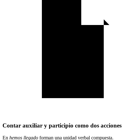
Contar auxiliar y participio como dos acciones
En
hemos llegado
forman una unidad verbal compuesta.