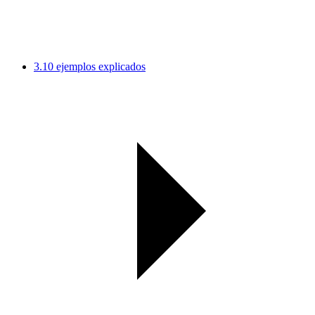
3.
10 ejemplos explicados