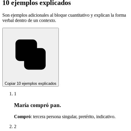
10 ejemplos explicados
Son ejemplos adicionales al bloque cuantitativo y explican la forma
verbal dentro de un contexto.
Copiar 10 ejemplos explicados
1
María compró pan.
Compró
: tercera persona singular, pretérito, indicativo.
2