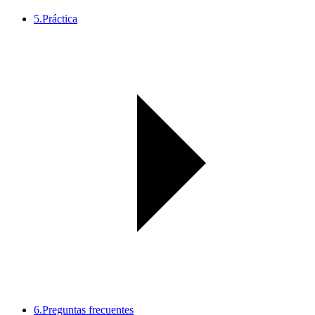
5.
Práctica
6.
Preguntas frecuentes