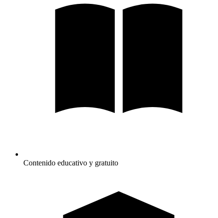
Contenido educativo y gratuito