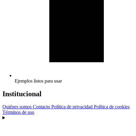
Ejemplos listos para usar
Institucional
Quiénes somos
Contacto
Política de privacidad
Política de cookies
Términos de uso