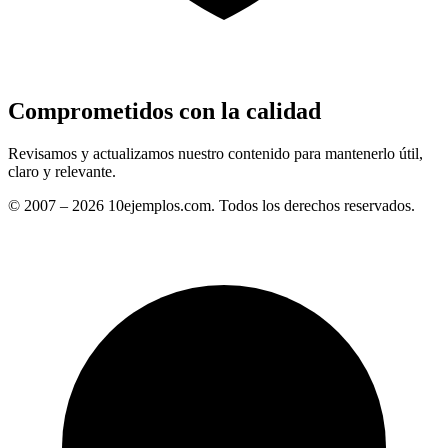
Comprometidos con la calidad
Revisamos y actualizamos nuestro contenido para mantenerlo útil,
claro y relevante.
© 2007 – 2026 10ejemplos.com. Todos los derechos reservados.