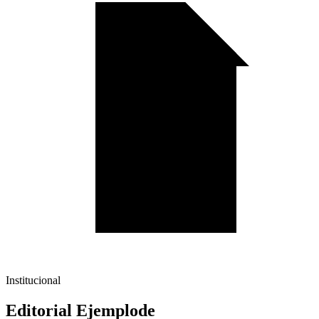
Institucional
Editorial Ejemplode