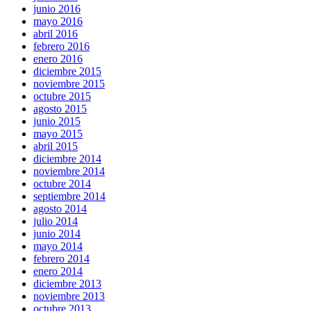
junio 2016
mayo 2016
abril 2016
febrero 2016
enero 2016
diciembre 2015
noviembre 2015
octubre 2015
agosto 2015
junio 2015
mayo 2015
abril 2015
diciembre 2014
noviembre 2014
octubre 2014
septiembre 2014
agosto 2014
julio 2014
junio 2014
mayo 2014
febrero 2014
enero 2014
diciembre 2013
noviembre 2013
octubre 2013