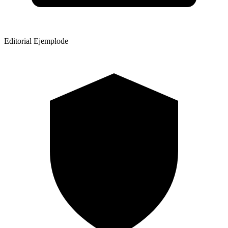
Editorial Ejemplode