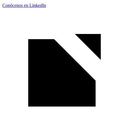
Conócenos en LinkedIn