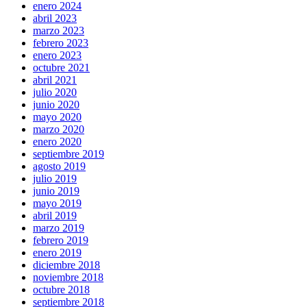
enero 2024
abril 2023
marzo 2023
febrero 2023
enero 2023
octubre 2021
abril 2021
julio 2020
junio 2020
mayo 2020
marzo 2020
enero 2020
septiembre 2019
agosto 2019
julio 2019
junio 2019
mayo 2019
abril 2019
marzo 2019
febrero 2019
enero 2019
diciembre 2018
noviembre 2018
octubre 2018
septiembre 2018