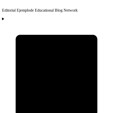
Editorial Ejemplode Educational Blog Network