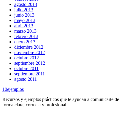
agosto 2013
julio 2013
junio 2013
mayo 2013
abril 2013
marzo 2013
febrero 2013
enero 2013
diciembre 2012
noviembre 2012
octubre 2012
septiembre 2012
octubre 2011
septiembre 2011
agosto 2011
10
ejemplos
Recursos y ejemplos prácticos que te ayudan a comunicarte de
forma clara, correcta y profesional.