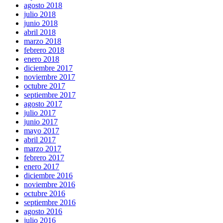
agosto 2018
julio 2018
junio 2018
abril 2018
marzo 2018
febrero 2018
enero 2018
diciembre 2017
noviembre 2017
octubre 2017
septiembre 2017
agosto 2017
julio 2017
junio 2017
mayo 2017
abril 2017
marzo 2017
febrero 2017
enero 2017
diciembre 2016
noviembre 2016
octubre 2016
septiembre 2016
agosto 2016
julio 2016