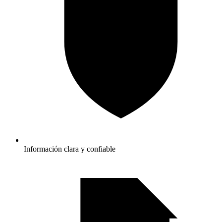
Información clara y confiable