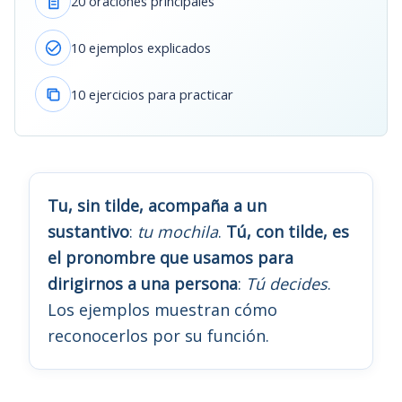
20 oraciones principales
10 ejemplos explicados
10 ejercicios para practicar
Tu, sin tilde, acompaña a un
sustantivo
:
tu mochila
.
Tú, con tilde, es
el pronombre que usamos para
dirigirnos a una persona
:
Tú decides
.
Los ejemplos muestran cómo
reconocerlos por su función.