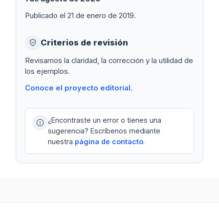
Publicado el 21 de enero de 2019.
Criterios de revisión
Revisamos la claridad, la corrección y la utilidad de
los ejemplos.
Conoce el proyecto editorial
.
¿Encontraste un error o tienes una
sugerencia? Escríbenos mediante
nuestra
página de contacto
.