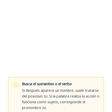
Busca el sustantivo o el verbo
Si después aparece un nombre, suele tratarse
del posesivo
tu
. Si la palabra realiza la acción o
funciona como sujeto, corresponde el
pronombre
tú
.