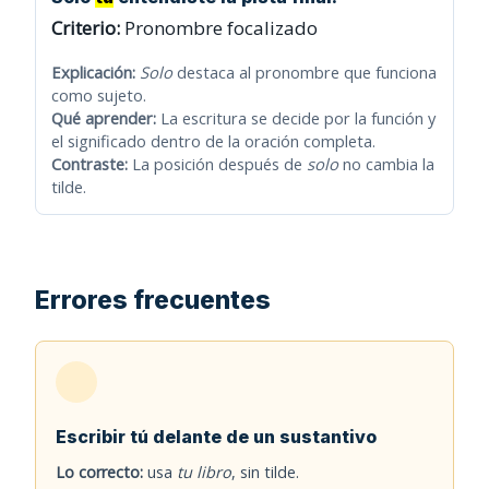
Criterio:
Pronombre focalizado
Explicación:
Solo
destaca al pronombre que funciona
como sujeto.
Qué aprender:
La escritura se decide por la función y
el significado dentro de la oración completa.
Contraste:
La posición después de
solo
no cambia la
tilde.
Errores frecuentes
Escribir tú delante de un sustantivo
Lo correcto:
usa
tu libro
, sin tilde.