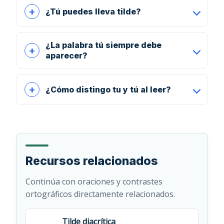
¿Tú puedes lleva tilde?
¿La palabra tú siempre debe
aparecer?
¿Cómo distingo tu y tú al leer?
Recursos relacionados
Continúa con oraciones y contrastes
ortográficos directamente relacionados.
Tilde diacrítica