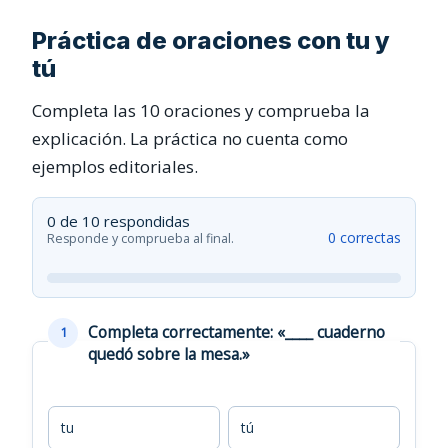
Práctica de oraciones con tu y
tú
Completa las 10 oraciones y comprueba la
explicación. La práctica no cuenta como
ejemplos editoriales.
0 de 10 respondidas
0 correctas
Responde y comprueba al final.
Completa correctamente: «____ cuaderno
1
quedó sobre la mesa.»
tu
tú