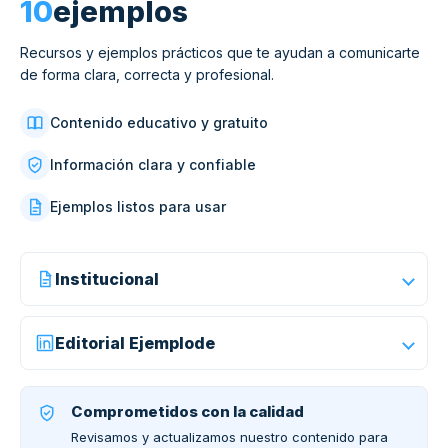
10
ejemplos
Recursos y ejemplos prácticos que te ayudan a comunicarte
de forma clara, correcta y profesional.
Contenido educativo y gratuito
Información clara y confiable
Ejemplos listos para usar
Institucional
Editorial Ejemplode
Comprometidos con la calidad
Revisamos y actualizamos nuestro contenido para