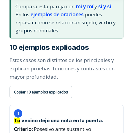
Compara esta pareja con
mi y mí
y
si y sí
.
En los
ejemplos de oraciones
puedes
repasar cómo se relacionan sujeto, verbo y
grupos nominales.
10 ejemplos explicados
Estos casos son distintos de los principales y
explican pruebas, funciones y contrastes con
mayor profundidad.
Copiar 10 ejemplos explicados
1
Tu
vecino dejó una nota en la puerta.
Criterio:
Posesivo ante sustantivo