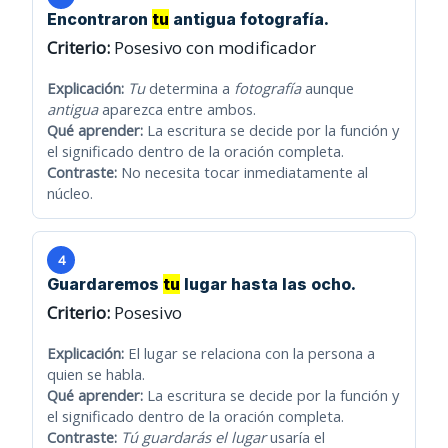
Encontraron
tu
antigua fotografía.
Criterio:
Posesivo con modificador
Explicación:
Tu
determina a
fotografía
aunque
antigua
aparezca entre ambos.
Qué aprender:
La escritura se decide por la función y
el significado dentro de la oración completa.
Contraste:
No necesita tocar inmediatamente al
núcleo.
4
Guardaremos
tu
lugar hasta las ocho.
Criterio:
Posesivo
Explicación:
El lugar se relaciona con la persona a
quien se habla.
Qué aprender:
La escritura se decide por la función y
el significado dentro de la oración completa.
Contraste:
Tú guardarás el lugar
usaría el