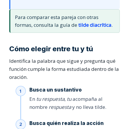
Para comparar esta pareja con otras
formas, consulta la guía de
tilde diacrítica
.
Cómo elegir entre tu y tú
Identifica la palabra que sigue y pregunta qué
función cumple la forma estudiada dentro de la
oración.
Busca un sustantivo
En
tu respuesta
,
tu
acompaña al
nombre
respuesta
y no lleva tilde.
Busca quién realiza la acción