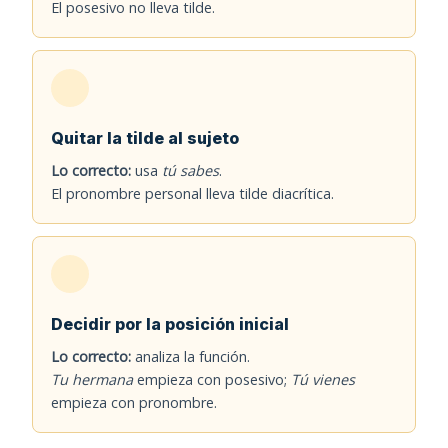
El posesivo no lleva tilde.
Quitar la tilde al sujeto
Lo correcto:
usa
tú sabes
.
El pronombre personal lleva tilde diacrítica.
Decidir por la posición inicial
Lo correcto:
analiza la función.
Tu hermana
empieza con posesivo;
Tú vienes
empieza con pronombre.