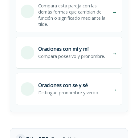
Compara esta pareja con las
→
demás formas que cambian de
función o significado mediante la
tilde.
Oraciones con mi y mí
→
Compara posesivo y pronombre.
Oraciones con se y sé
→
Distingue pronombre y verbo.