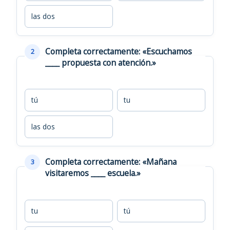
las dos
Completa correctamente: «Escuchamos
2
____ propuesta con atención.»
tú
tu
las dos
Completa correctamente: «Mañana
3
visitaremos ____ escuela.»
tu
tú