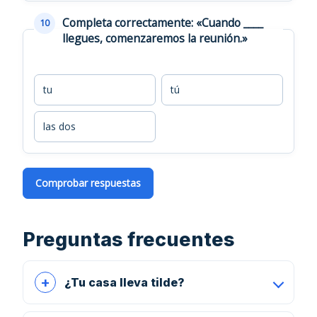
Completa correctamente: «Cuando ____
10
llegues, comenzaremos la reunión.»
tu
tú
las dos
Comprobar respuestas
Preguntas frecuentes
¿Tu casa lleva tilde?