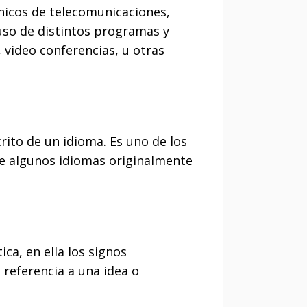
nicos de telecomunicaciones,
uso de distintos programas y
 video conferencias, u otras
rito de un idioma. Es uno de los
ue algunos idiomas originalmente
ca, en ella los signos
referencia a una idea o