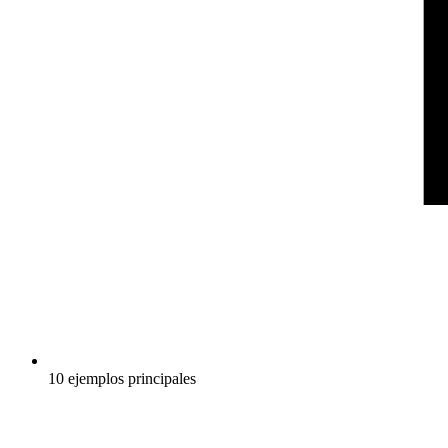
10 ejemplos principales