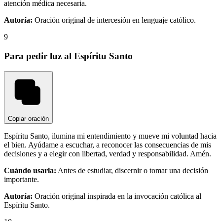
atención médica necesaria.
Autoría:
Oración original de intercesión en lenguaje católico.
9
Para pedir luz al Espíritu Santo
Copiar oración
Espíritu Santo, ilumina mi entendimiento y mueve mi voluntad hacia
el bien. Ayúdame a escuchar, a reconocer las consecuencias de mis
decisiones y a elegir con libertad, verdad y responsabilidad. Amén.
Cuándo usarla:
Antes de estudiar, discernir o tomar una decisión
importante.
Autoría:
Oración original inspirada en la invocación católica al
Espíritu Santo.