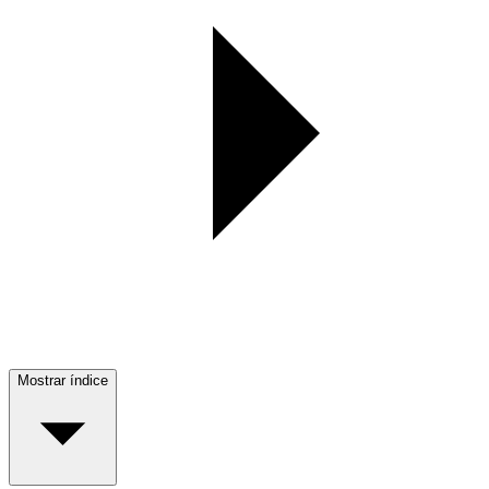
Mostrar índice