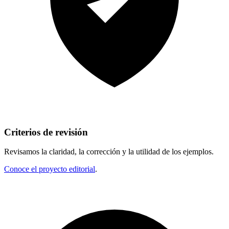
Criterios de revisión
Revisamos la claridad, la corrección y la utilidad de los ejemplos.
Conoce el proyecto editorial
.