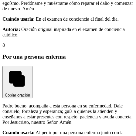
egoísmo. Perdóname y muéstrame cómo reparar el daño y comenzar
de nuevo. Amén.
Cuándo usarla:
En el examen de conciencia al final del día.
Autoría:
Oración original inspirada en el examen de conciencia
católico.
8
Por una persona enferma
Copiar oración
Padre bueno, acompaña a esta persona en su enfermedad. Dale
consuelo, fortaleza y esperanza; guía a quienes la atienden y
enséñanos a estar presentes con respeto, paciencia y ayuda concreta.
Por Jesucristo, nuestro Señor. Amén.
Cuándo usarla:
Al pedir por una persona enferma junto con la