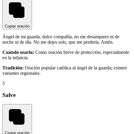
Copiar oración
Ángel de mi guarda, dulce compañía, no me desampares ni de
noche ni de día. No me dejes solo, que me perdería. Amén.
Cuándo usarla:
Como oración breve de protección, especialmente
en la infancia.
Tradición:
Oración popular católica al ángel de la guarda; existen
variantes regionales.
5
Salve
Copiar oración