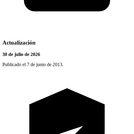
Actualización
30 de julio de 2026
Publicado el 7 de junio de 2013.