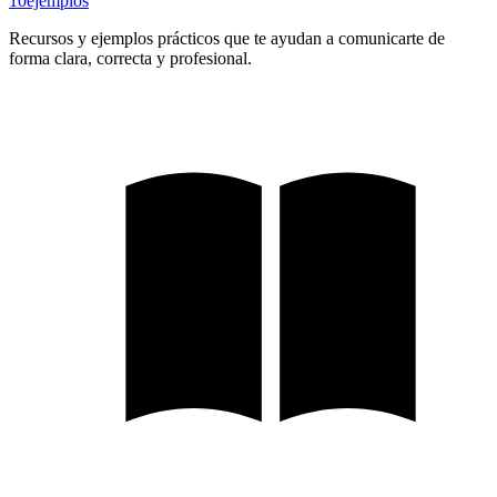
10
ejemplos
Recursos y ejemplos prácticos que te ayudan a comunicarte de
forma clara, correcta y profesional.