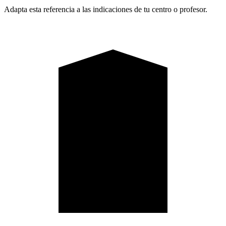
Adapta esta referencia a las indicaciones de tu centro o profesor.