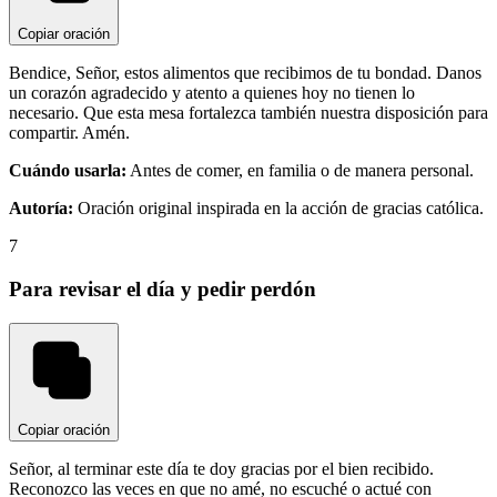
Copiar oración
Bendice, Señor, estos alimentos que recibimos de tu bondad. Danos
un corazón agradecido y atento a quienes hoy no tienen lo
necesario. Que esta mesa fortalezca también nuestra disposición para
compartir. Amén.
Cuándo usarla:
Antes de comer, en familia o de manera personal.
Autoría:
Oración original inspirada en la acción de gracias católica.
7
Para revisar el día y pedir perdón
Copiar oración
Señor, al terminar este día te doy gracias por el bien recibido.
Reconozco las veces en que no amé, no escuché o actué con