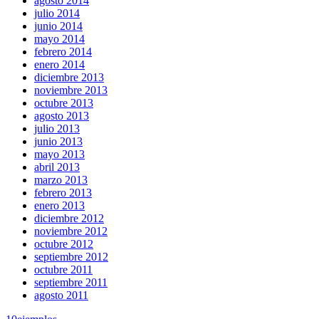
agosto 2014
julio 2014
junio 2014
mayo 2014
febrero 2014
enero 2014
diciembre 2013
noviembre 2013
octubre 2013
agosto 2013
julio 2013
junio 2013
mayo 2013
abril 2013
marzo 2013
febrero 2013
enero 2013
diciembre 2012
noviembre 2012
octubre 2012
septiembre 2012
octubre 2011
septiembre 2011
agosto 2011