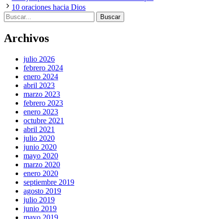
10 oraciones hacia Dios
Buscar:
Archivos
julio 2026
febrero 2024
enero 2024
abril 2023
marzo 2023
febrero 2023
enero 2023
octubre 2021
abril 2021
julio 2020
junio 2020
mayo 2020
marzo 2020
enero 2020
septiembre 2019
agosto 2019
julio 2019
junio 2019
mayo 2019