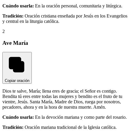
Cuándo usarla:
En la oración personal, comunitaria y litúrgica.
Tradición:
Oración cristiana enseñada por Jesús en los Evangelios
y central en la liturgia católica.
2
Ave María
Copiar oración
Dios te salve, María; llena eres de gracia; el Señor es contigo.
Bendita tú eres entre todas las mujeres y bendito es el fruto de tu
vientre, Jesús. Santa María, Madre de Dios, ruega por nosotros,
pecadores, ahora y en la hora de nuestra muerte. Amén.
Cuándo usarla:
En la devoción mariana y como parte del rosario.
Tradición:
Oración mariana tradicional de la Iglesia católica.