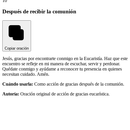
10
Después de recibir la comunión
Copiar oración
Jesús, gracias por encontrarte conmigo en la Eucaristía. Haz que este
encuentro se refleje en mi manera de escuchar, servir y perdonar.
Quédate conmigo y ayúdame a reconocer tu presencia en quienes
necesitan cuidado. Amén.
Cuándo usarla:
Como acción de gracias después de la comunión.
Autoría:
Oración original de acción de gracias eucarística.