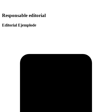
Responsable editorial
Editorial Ejemplode