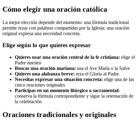
Cómo elegir una oración católica
La mejor elección depende del momento: una fórmula tradicional
permite rezar con palabras compartidas por la Iglesia; una oración
original expresa una necesidad concreta.
Elige según lo que quieres expresar
Quieres usar una oración central de la fe cristiana:
elige el
Padre nuestro
Buscas una oración mariana:
usa el Ave María o la Salve
Quieres una alabanza breve:
reza el Gloria al Padre
Necesitas expresar una situación concreta:
elige una de las
cinco oraciones originales
Participas en un momento litúrgico o sacramental:
conserva la fórmula correspondiente y sigue la orientación de
la celebración
Oraciones tradicionales y originales