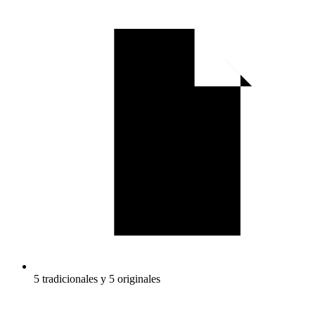
5 tradicionales y 5 originales