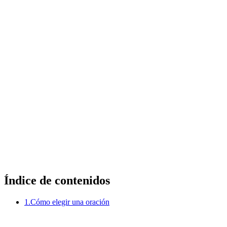
Índice de contenidos
1.
Cómo elegir una oración