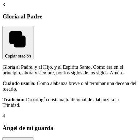
3
Gloria al Padre
Copiar oración
Gloria al Padre, y al Hijo, y al Espíritu Santo. Como era en el
principio, ahora y siempre, por los siglos de los siglos. Amén.
Cuándo usarla:
Como alabanza breve o al terminar una decena del
rosario.
Tradición:
Doxología cristiana tradicional de alabanza a la
Trinidad.
4
Ángel de mi guarda