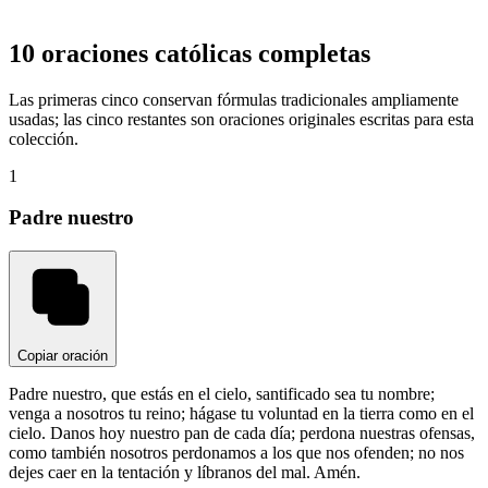
10 oraciones católicas completas
Las primeras cinco conservan fórmulas tradicionales ampliamente
usadas; las cinco restantes son oraciones originales escritas para esta
colección.
1
Padre nuestro
Copiar oración
Padre nuestro, que estás en el cielo, santificado sea tu nombre;
venga a nosotros tu reino; hágase tu voluntad en la tierra como en el
cielo. Danos hoy nuestro pan de cada día; perdona nuestras ofensas,
como también nosotros perdonamos a los que nos ofenden; no nos
dejes caer en la tentación y líbranos del mal. Amén.