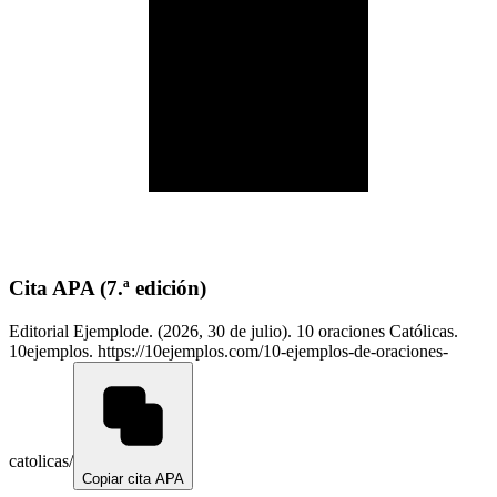
Cita APA
(7.ª edición)
Editorial Ejemplode. (2026, 30 de julio). 10 oraciones Católicas.
10ejemplos. https://10ejemplos.com/10-ejemplos-de-oraciones-
catolicas/
Copiar cita APA