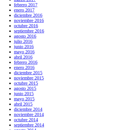
febrero 2017
enero 2017
diciembre 2016
noviembre 2016
octubre 2016
septiembre 2016
agosto 2016
julio 2016
junio 2016
mayo 2016
abril 2016
febrero 2016
enero 2016
diciembre 2015
noviembre 2015
octubre 2015
agosto 2015
junio 2015
mayo 2015
abril 2015
diciembre 2014
noviembre 2014
octubre 2014
septiembre 2014