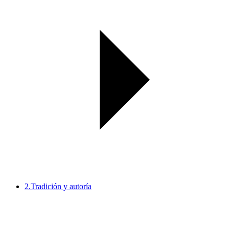
2.
Tradición y autoría