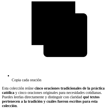
Copia cada oración
Esta colección reúne
cinco oraciones tradicionales de la práctica
católica
y cinco oraciones originales para necesidades cotidianas.
Puedes leerlas directamente y distinguir con claridad
qué textos
pertenecen a la tradición y cuáles fueron escritos para esta
colección
.