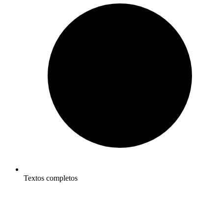
Textos completos