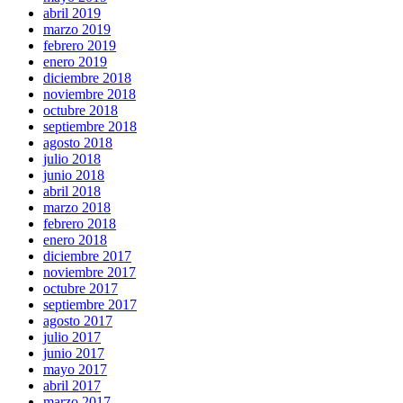
abril 2019
marzo 2019
febrero 2019
enero 2019
diciembre 2018
noviembre 2018
octubre 2018
septiembre 2018
agosto 2018
julio 2018
junio 2018
abril 2018
marzo 2018
febrero 2018
enero 2018
diciembre 2017
noviembre 2017
octubre 2017
septiembre 2017
agosto 2017
julio 2017
junio 2017
mayo 2017
abril 2017
marzo 2017