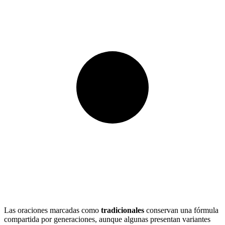
Las oraciones marcadas como
tradicionales
conservan una fórmula
compartida por generaciones, aunque algunas presentan variantes